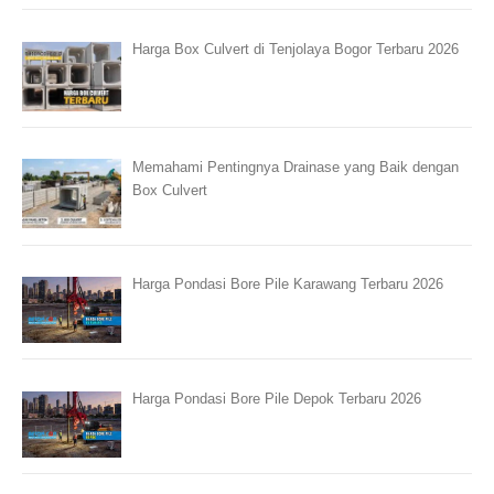
Harga Box Culvert di Tenjolaya Bogor Terbaru 2026
Memahami Pentingnya Drainase yang Baik dengan
Box Culvert
Harga Pondasi Bore Pile Karawang Terbaru 2026
Harga Pondasi Bore Pile Depok Terbaru 2026