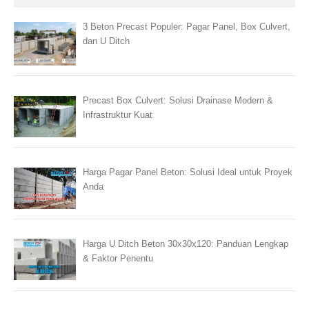
3 Beton Precast Populer: Pagar Panel, Box Culvert,
dan U Ditch
Precast Box Culvert: Solusi Drainase Modern &
Infrastruktur Kuat
Harga Pagar Panel Beton: Solusi Ideal untuk Proyek
Anda
Harga U Ditch Beton 30x30x120: Panduan Lengkap
& Faktor Penentu