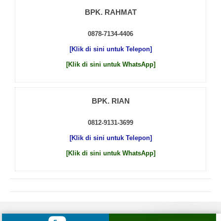
BPK. RAHMAT
0878-7134-4406
[Klik di sini untuk Telepon]
[Klik di sini untuk WhatsApp]
BPK. RIAN
0812-9131-3699
[Klik di sini untuk Telepon]
[Klik di sini untuk WhatsApp]
© 2026 by
Beton Cor Indonesia