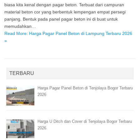
biasa kita kenal dengan pagar beton. Terbuat dari campuran
material beton cor yang berbentuk lempengan empat persegi
panjang. Bentuk pada panel pagar beton ini di buat untuk
memudahkan…
Read More: Harga Pagar Panel Beton di Lampung Terbaru 2026
»
TERBARU
Harga Pagar Panel Beton di Tenjolaya Bogor Terbaru
2026
Harga U Ditch dan Cover di Tenjolaya Bogor Terbaru
2026