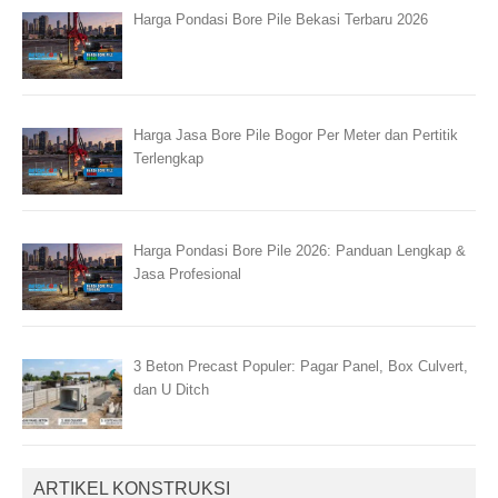
Harga Pondasi Bore Pile Bekasi Terbaru 2026
Harga Jasa Bore Pile Bogor Per Meter dan Pertitik
Terlengkap
Harga Pondasi Bore Pile 2026: Panduan Lengkap &
Jasa Profesional
3 Beton Precast Populer: Pagar Panel, Box Culvert,
dan U Ditch
ARTIKEL KONSTRUKSI