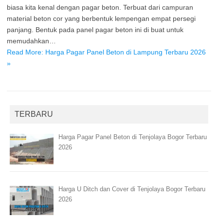
biasa kita kenal dengan pagar beton. Terbuat dari campuran
material beton cor yang berbentuk lempengan empat persegi
panjang. Bentuk pada panel pagar beton ini di buat untuk
memudahkan…
Read More: Harga Pagar Panel Beton di Lampung Terbaru 2026
»
TERBARU
Harga Pagar Panel Beton di Tenjolaya Bogor Terbaru
2026
Harga U Ditch dan Cover di Tenjolaya Bogor Terbaru
2026