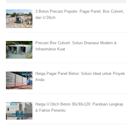
3 Beton Precast Populer: Pagar Panel, Box Culvert,
dan U Ditch
Precast Box Culvert: Solusi Drainase Modern &
Infrastruktur Kuat
Harga Pagar Panel Beton: Solusi Ideal untuk Proyek
Anda
Harga U Ditch Beton 30x30x120: Panduan Lengkap
& Faktor Penentu