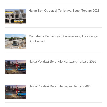
Harga Box Culvert di Tenjolaya Bogor Terbaru 2026
Memahami Pentingnya Drainase yang Baik dengan
Box Culvert
Harga Pondasi Bore Pile Karawang Terbaru 2026
Harga Pondasi Bore Pile Depok Terbaru 2026