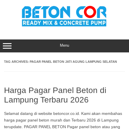
Skip
to
content
Menu
TAG ARCHIVES:
PAGAR PANEL BETON JATI AGUNG LAMPUNG SELATAN
Harga Pagar Panel Beton di
Lampung Terbaru 2026
Selamat datang di website betoncor.co.id. Kami akan membahas
harga pagar panel beton murah dan Terbaru 2026 di Lampung
terupdate. PAGAR PANEL BETON Pagar panel beton atau yang