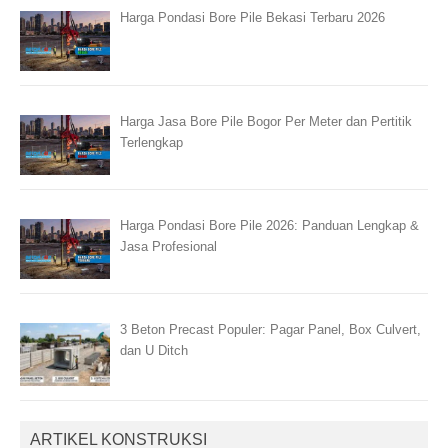
Harga Pondasi Bore Pile Bekasi Terbaru 2026
Harga Jasa Bore Pile Bogor Per Meter dan Pertitik
Terlengkap
Harga Pondasi Bore Pile 2026: Panduan Lengkap &
Jasa Profesional
3 Beton Precast Populer: Pagar Panel, Box Culvert,
dan U Ditch
ARTIKEL KONSTRUKSI