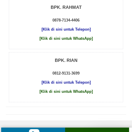
BPK. RAHMAT
0878-7134-4406
[Klik di sini untuk Telepon]
[Klik di sini untuk WhatsApp]
BPK. RIAN
0812-9131-3699
[Klik di sini untuk Telepon]
[Klik di sini untuk WhatsApp]
© 2026 by
Beton Cor Indonesia