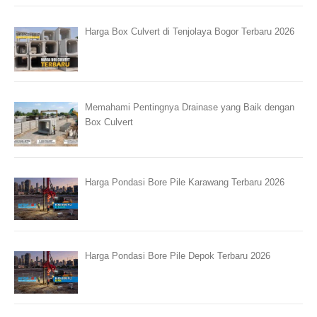
Harga Box Culvert di Tenjolaya Bogor Terbaru 2026
Memahami Pentingnya Drainase yang Baik dengan
Box Culvert
Harga Pondasi Bore Pile Karawang Terbaru 2026
Harga Pondasi Bore Pile Depok Terbaru 2026