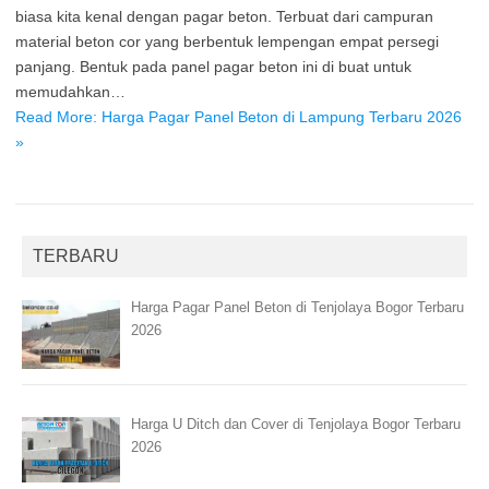
biasa kita kenal dengan pagar beton. Terbuat dari campuran
material beton cor yang berbentuk lempengan empat persegi
panjang. Bentuk pada panel pagar beton ini di buat untuk
memudahkan…
Read More: Harga Pagar Panel Beton di Lampung Terbaru 2026
»
TERBARU
Harga Pagar Panel Beton di Tenjolaya Bogor Terbaru
2026
Harga U Ditch dan Cover di Tenjolaya Bogor Terbaru
2026