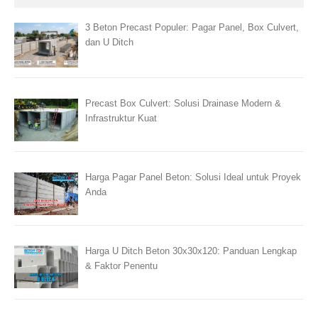
3 Beton Precast Populer: Pagar Panel, Box Culvert,
dan U Ditch
Precast Box Culvert: Solusi Drainase Modern &
Infrastruktur Kuat
Harga Pagar Panel Beton: Solusi Ideal untuk Proyek
Anda
Harga U Ditch Beton 30x30x120: Panduan Lengkap
& Faktor Penentu