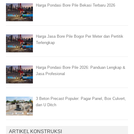
Harga Pondasi Bore Pile Bekasi Terbaru 2026
Harga Jasa Bore Pile Bogor Per Meter dan Pertitik
Terlengkap
Harga Pondasi Bore Pile 2026: Panduan Lengkap &
Jasa Profesional
3 Beton Precast Populer: Pagar Panel, Box Culvert,
dan U Ditch
ARTIKEL KONSTRUKSI