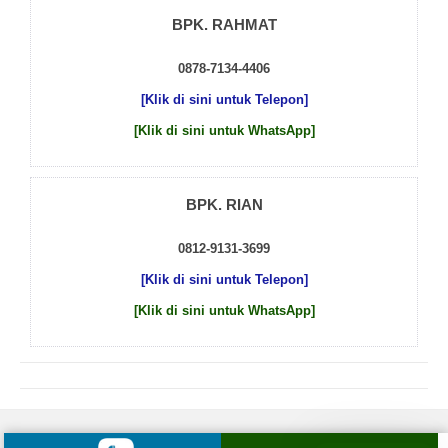
BPK. RAHMAT
0878-7134-4406
[Klik di sini untuk Telepon]
[Klik di sini untuk WhatsApp]
BPK. RIAN
0812-9131-3699
[Klik di sini untuk Telepon]
[Klik di sini untuk WhatsApp]
© 2026 by
Beton Cor Indonesia