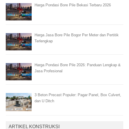
Harga Pondasi Bore Pile Bekasi Terbaru 2026
Harga Jasa Bore Pile Bogor Per Meter dan Pertitik
Terlengkap
Harga Pondasi Bore Pile 2026: Panduan Lengkap &
Jasa Profesional
3 Beton Precast Populer: Pagar Panel, Box Culvert,
dan U Ditch
ARTIKEL KONSTRUKSI