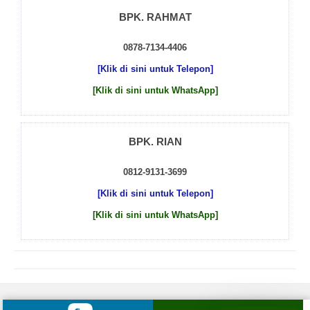
BPK. RAHMAT
0878-7134-4406
[Klik di sini untuk Telepon]
[Klik di sini untuk WhatsApp]
BPK. RIAN
0812-9131-3699
[Klik di sini untuk Telepon]
[Klik di sini untuk WhatsApp]
© 2026 by
Beton Cor Indonesia