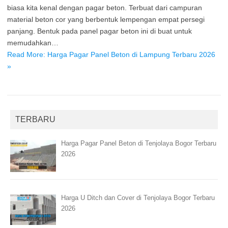
biasa kita kenal dengan pagar beton. Terbuat dari campuran
material beton cor yang berbentuk lempengan empat persegi
panjang. Bentuk pada panel pagar beton ini di buat untuk
memudahkan…
Read More: Harga Pagar Panel Beton di Lampung Terbaru 2026
»
TERBARU
Harga Pagar Panel Beton di Tenjolaya Bogor Terbaru
2026
Harga U Ditch dan Cover di Tenjolaya Bogor Terbaru
2026