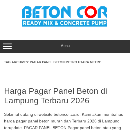
Skip
to
content
Menu
TAG ARCHIVES:
PAGAR PANEL BETON METRO UTARA METRO
Harga Pagar Panel Beton di
Lampung Terbaru 2026
Selamat datang di website betoncor.co.id. Kami akan membahas
harga pagar panel beton murah dan Terbaru 2026 di Lampung
terupdate. PAGAR PANEL BETON Pagar panel beton atau yang