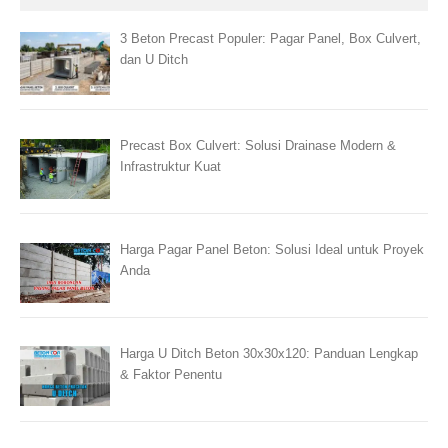
3 Beton Precast Populer: Pagar Panel, Box Culvert,
dan U Ditch
Precast Box Culvert: Solusi Drainase Modern &
Infrastruktur Kuat
Harga Pagar Panel Beton: Solusi Ideal untuk Proyek
Anda
Harga U Ditch Beton 30x30x120: Panduan Lengkap
& Faktor Penentu