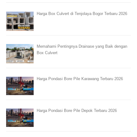
Harga Box Culvert di Tenjolaya Bogor Terbaru 2026
Memahami Pentingnya Drainase yang Baik dengan
Box Culvert
Harga Pondasi Bore Pile Karawang Terbaru 2026
Harga Pondasi Bore Pile Depok Terbaru 2026