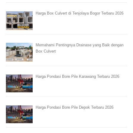
Harga Box Culvert di Tenjolaya Bogor Terbaru 2026
Memahami Pentingnya Drainase yang Baik dengan
Box Culvert
Harga Pondasi Bore Pile Karawang Terbaru 2026
Harga Pondasi Bore Pile Depok Terbaru 2026