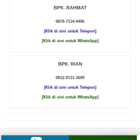
BPK. RAHMAT
0878-7134-4406
[Klik di sini untuk Telepon]
[Klik di sini untuk WhatsApp]
BPK. RIAN
0812-9131-3699
[Klik di sini untuk Telepon]
[Klik di sini untuk WhatsApp]
© 2026 by
Beton Cor Indonesia