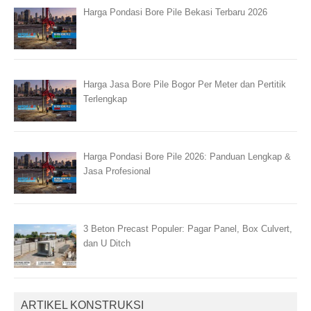
Harga Pondasi Bore Pile Bekasi Terbaru 2026
Harga Jasa Bore Pile Bogor Per Meter dan Pertitik
Terlengkap
Harga Pondasi Bore Pile 2026: Panduan Lengkap &
Jasa Profesional
3 Beton Precast Populer: Pagar Panel, Box Culvert,
dan U Ditch
ARTIKEL KONSTRUKSI