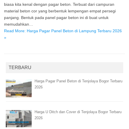
biasa kita kenal dengan pagar beton. Terbuat dari campuran
material beton cor yang berbentuk lempengan empat persegi
panjang. Bentuk pada panel pagar beton ini di buat untuk
memudahkan…
Read More: Harga Pagar Panel Beton di Lampung Terbaru 2026
»
TERBARU
Harga Pagar Panel Beton di Tenjolaya Bogor Terbaru
2026
Harga U Ditch dan Cover di Tenjolaya Bogor Terbaru
2026