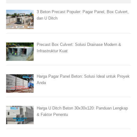
3 Beton Precast Populer: Pagar Panel, Box Culvert,
dan U Ditch
Precast Box Culvert: Solusi Drainase Modern &
Infrastruktur Kuat
Harga Pagar Panel Beton: Solusi Ideal untuk Proyek
Anda
Harga U Ditch Beton 30x30x120: Panduan Lengkap
& Faktor Penentu