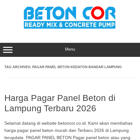
Skip
to
content
Menu
TAG ARCHIVES:
PAGAR PANEL BETON KEDATON BANDAR LAMPUNG
Harga Pagar Panel Beton di
Lampung Terbaru 2026
Selamat datang di website betoncor.co.id. Kami akan membahas
harga pagar panel beton murah dan Terbaru 2026 di Lampung
terupdate. PAGAR PANEL BETON Pagar panel beton atau yang