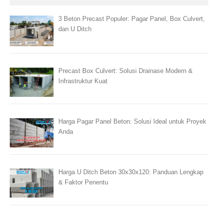
3 Beton Precast Populer: Pagar Panel, Box Culvert,
dan U Ditch
Precast Box Culvert: Solusi Drainase Modern &
Infrastruktur Kuat
Harga Pagar Panel Beton: Solusi Ideal untuk Proyek
Anda
Harga U Ditch Beton 30x30x120: Panduan Lengkap
& Faktor Penentu