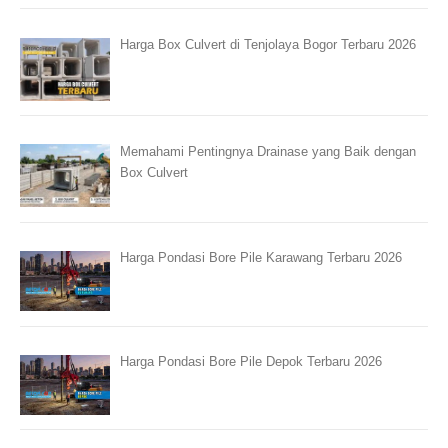
Harga Box Culvert di Tenjolaya Bogor Terbaru 2026
Memahami Pentingnya Drainase yang Baik dengan
Box Culvert
Harga Pondasi Bore Pile Karawang Terbaru 2026
Harga Pondasi Bore Pile Depok Terbaru 2026