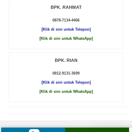
BPK. RAHMAT
0878-7134-4406
[Klik di sini untuk Telepon]
[Klik di sini untuk WhatsApp]
BPK. RIAN
0812-9131-3699
[Klik di sini untuk Telepon]
[Klik di sini untuk WhatsApp]
© 2026 by
Beton Cor Indonesia