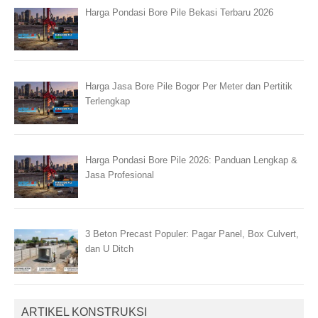
Harga Pondasi Bore Pile Bekasi Terbaru 2026
Harga Jasa Bore Pile Bogor Per Meter dan Pertitik
Terlengkap
Harga Pondasi Bore Pile 2026: Panduan Lengkap &
Jasa Profesional
3 Beton Precast Populer: Pagar Panel, Box Culvert,
dan U Ditch
ARTIKEL KONSTRUKSI