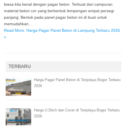
biasa kita kenal dengan pagar beton. Terbuat dari campuran
material beton cor yang berbentuk lempengan empat persegi
panjang. Bentuk pada panel pagar beton ini di buat untuk
memudahkan…
Read More: Harga Pagar Panel Beton di Lampung Terbaru 2026
»
TERBARU
Harga Pagar Panel Beton di Tenjolaya Bogor Terbaru
2026
Harga U Ditch dan Cover di Tenjolaya Bogor Terbaru
2026