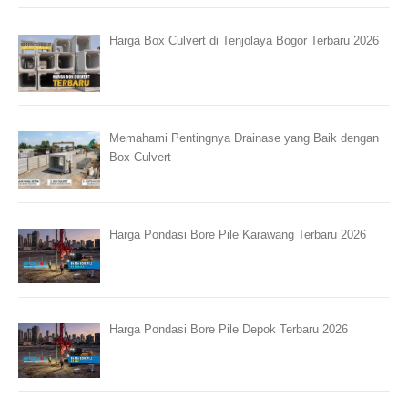
Harga Box Culvert di Tenjolaya Bogor Terbaru 2026
Memahami Pentingnya Drainase yang Baik dengan
Box Culvert
Harga Pondasi Bore Pile Karawang Terbaru 2026
Harga Pondasi Bore Pile Depok Terbaru 2026