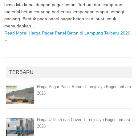
biasa kita kenal dengan pagar beton. Terbuat dari campuran
material beton cor yang berbentuk lempengan empat persegi
panjang. Bentuk pada panel pagar beton ini di buat untuk
memudahkan…
Read More: Harga Pagar Panel Beton di Lampung Terbaru 2026
»
TERBARU
Harga Pagar Panel Beton di Tenjolaya Bogor Terbaru
2026
Harga U Ditch dan Cover di Tenjolaya Bogor Terbaru
2026