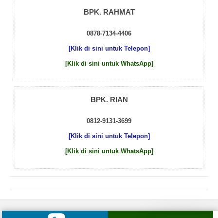
BPK. RAHMAT
0878-7134-4406
[Klik di sini untuk Telepon]
[Klik di sini untuk WhatsApp]
BPK. RIAN
0812-9131-3699
[Klik di sini untuk Telepon]
[Klik di sini untuk WhatsApp]
© 2026 by
Beton Cor Indonesia