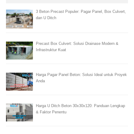
3 Beton Precast Populer: Pagar Panel, Box Culvert,
dan U Ditch
Precast Box Culvert: Solusi Drainase Modern &
Infrastruktur Kuat
Harga Pagar Panel Beton: Solusi Ideal untuk Proyek
Anda
Harga U Ditch Beton 30x30x120: Panduan Lengkap
& Faktor Penentu