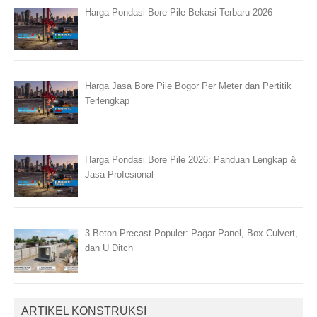
Harga Pondasi Bore Pile Bekasi Terbaru 2026
Harga Jasa Bore Pile Bogor Per Meter dan Pertitik
Terlengkap
Harga Pondasi Bore Pile 2026: Panduan Lengkap &
Jasa Profesional
3 Beton Precast Populer: Pagar Panel, Box Culvert,
dan U Ditch
ARTIKEL KONSTRUKSI