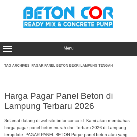
Skip
to
content
Menu
TAG ARCHIVES:
PAGAR PANEL BETON BEKRI LAMPUNG TENGAH
Harga Pagar Panel Beton di
Lampung Terbaru 2026
Selamat datang di website betoncor.co.id. Kami akan membahas
harga pagar panel beton murah dan Terbaru 2026 di Lampung
terupdate. PAGAR PANEL BETON Pagar panel beton atau yang