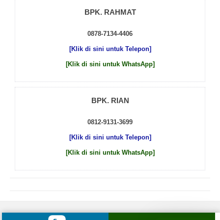
BPK. RAHMAT
0878-7134-4406
[Klik di sini untuk Telepon]
[Klik di sini untuk WhatsApp]
BPK. RIAN
0812-9131-3699
[Klik di sini untuk Telepon]
[Klik di sini untuk WhatsApp]
© 2026 by
Beton Cor Indonesia