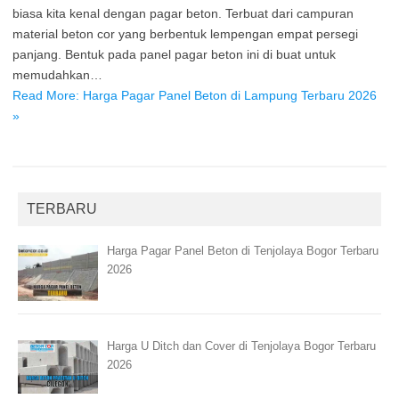
biasa kita kenal dengan pagar beton. Terbuat dari campuran
material beton cor yang berbentuk lempengan empat persegi
panjang. Bentuk pada panel pagar beton ini di buat untuk
memudahkan…
Read More: Harga Pagar Panel Beton di Lampung Terbaru 2026
»
TERBARU
Harga Pagar Panel Beton di Tenjolaya Bogor Terbaru
2026
Harga U Ditch dan Cover di Tenjolaya Bogor Terbaru
2026