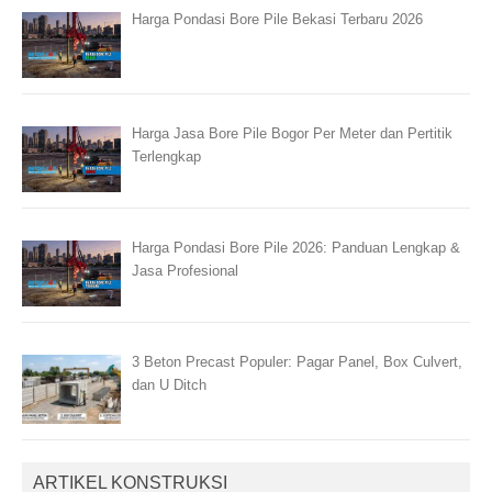
Harga Pondasi Bore Pile Bekasi Terbaru 2026
Harga Jasa Bore Pile Bogor Per Meter dan Pertitik
Terlengkap
Harga Pondasi Bore Pile 2026: Panduan Lengkap &
Jasa Profesional
3 Beton Precast Populer: Pagar Panel, Box Culvert,
dan U Ditch
ARTIKEL KONSTRUKSI