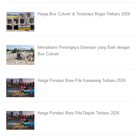
Harga Box Culvert di Tenjolaya Bogor Terbaru 2026
Memahami Pentingnya Drainase yang Baik dengan
Box Culvert
Harga Pondasi Bore Pile Karawang Terbaru 2026
Harga Pondasi Bore Pile Depok Terbaru 2026