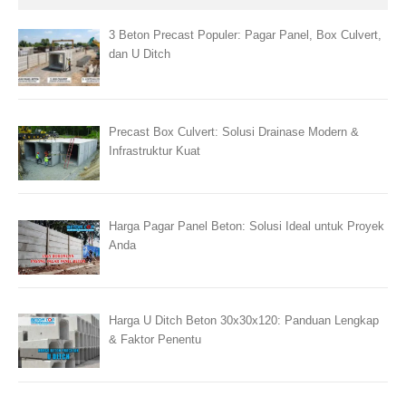
3 Beton Precast Populer: Pagar Panel, Box Culvert,
dan U Ditch
Precast Box Culvert: Solusi Drainase Modern &
Infrastruktur Kuat
Harga Pagar Panel Beton: Solusi Ideal untuk Proyek
Anda
Harga U Ditch Beton 30x30x120: Panduan Lengkap
& Faktor Penentu