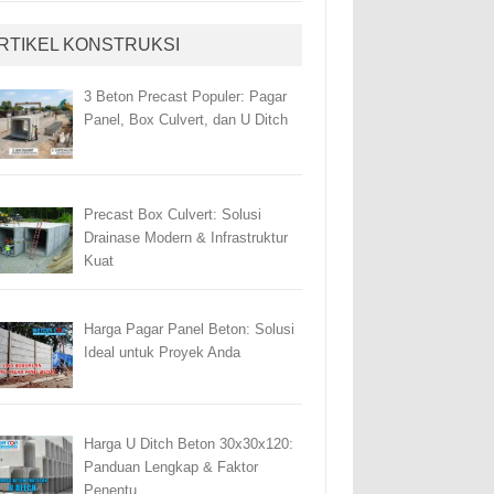
RTIKEL KONSTRUKSI
3 Beton Precast Populer: Pagar
Panel, Box Culvert, dan U Ditch
Precast Box Culvert: Solusi
Drainase Modern & Infrastruktur
Kuat
Harga Pagar Panel Beton: Solusi
Ideal untuk Proyek Anda
Harga U Ditch Beton 30x30x120:
Panduan Lengkap & Faktor
Penentu