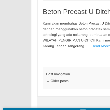
Beton Precast U Dit
Kami akan membahas Beton Precast U Dit
dengan menggunakan beton pracetak semak
teknologi yang ada sekarang, pembuatan s
WILAYAH PENGIRIMAN U-DITCH Kami menjan
Karang Tengah Tangerang. …
Read More:
Post navigation
←
Older posts