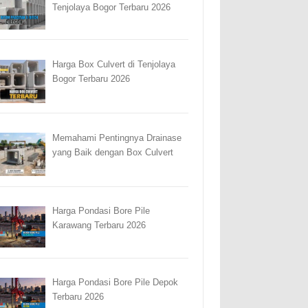
Tenjolaya Bogor Terbaru 2026
Harga Box Culvert di Tenjolaya
Bogor Terbaru 2026
Memahami Pentingnya Drainase
yang Baik dengan Box Culvert
Harga Pondasi Bore Pile
Karawang Terbaru 2026
Harga Pondasi Bore Pile Depok
Terbaru 2026