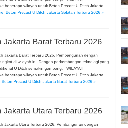
beberapa wilayah untuk Beton Precast U Ditch Jakarta
e: Beton Precast U Ditch Jakarta Selatan Terbaru 2026 »
h Jakarta Barat Terbaru 2026
ch Jakarta Barat Terbaru 2026. Pembangunan dengan
ngkat di wilayah ini. Dengan perkembangan teknologi yang
u dikenal U Ditch semakin gampang. WILAYAH
beberapa wilayah untuk Beton Precast U Ditch Jakarta
 Beton Precast U Ditch Jakarta Barat Terbaru 2026 »
h Jakarta Utara Terbaru 2026
ch Jakarta Utara Terbaru 2026. Pembangunan dengan