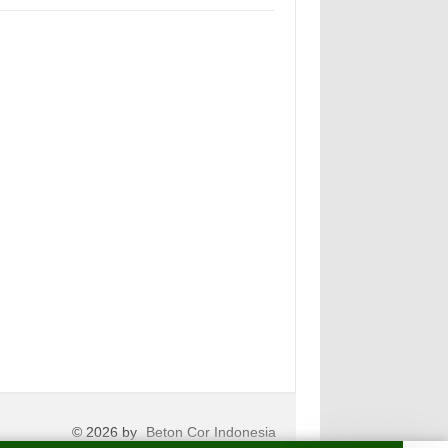
© 2026 by
Beton Cor Indonesia