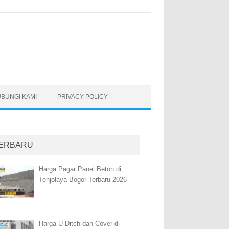
BUNGI KAMI
PRIVACY POLICY
ERBARU
Harga Pagar Panel Beton di
Tenjolaya Bogor Terbaru 2026
Harga U Ditch dan Cover di