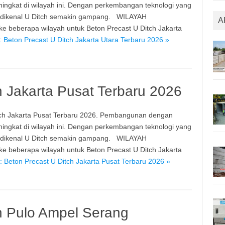
ngkat di wilayah ini. Dengan perkembangan teknologi yang
u dikenal U Ditch semakin gampang. WILAYAH
A
beberapa wilayah untuk Beton Precast U Ditch Jakarta
 Beton Precast U Ditch Jakarta Utara Terbaru 2026 »
h Jakarta Pusat Terbaru 2026
ch Jakarta Pusat Terbaru 2026. Pembangunan dengan
ngkat di wilayah ini. Dengan perkembangan teknologi yang
u dikenal U Ditch semakin gampang. WILAYAH
beberapa wilayah untuk Beton Precast U Ditch Jakarta
 Beton Precast U Ditch Jakarta Pusat Terbaru 2026 »
h Pulo Ampel Serang