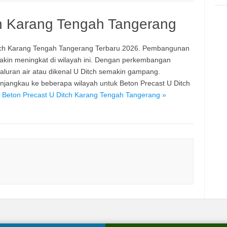
ch Karang Tengah Tangerang
ch Karang Tengah Tangerang Terbaru 2026. Pembangunan
in meningkat di wilayah ini. Dengan perkembangan
aluran air atau dikenal U Ditch semakin gampang.
gkau ke beberapa wilayah untuk Beton Precast U Ditch
 Beton Precast U Ditch Karang Tengah Tangerang »