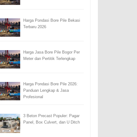
Harga Pondasi Bore Pile Bekasi
Terbaru 2026
Harga Jasa Bore Pile Bogor Per
Meter dan Pertitik Terlengkap
Harga Pondasi Bore Pile 2026:
Panduan Lengkap & Jasa
Profesional
3 Beton Precast Populer: Pagar
Panel, Box Culvert, dan U Ditch