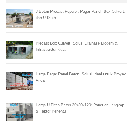
3 Beton Precast Populer: Pagar Panel, Box Culvert,
dan U Ditch
Precast Box Culvert: Solusi Drainase Modern &
Infrastruktur Kuat
Harga Pagar Panel Beton: Solusi Ideal untuk Proyek
Anda
Harga U Ditch Beton 30x30x120: Panduan Lengkap
& Faktor Penentu