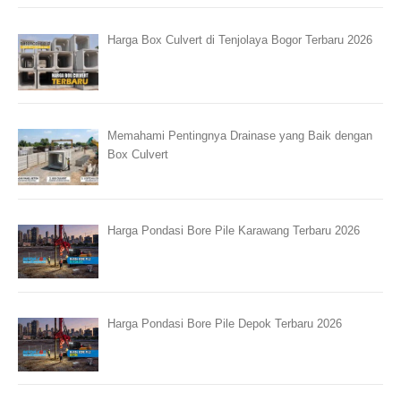
Harga Box Culvert di Tenjolaya Bogor Terbaru 2026
Memahami Pentingnya Drainase yang Baik dengan
Box Culvert
Harga Pondasi Bore Pile Karawang Terbaru 2026
Harga Pondasi Bore Pile Depok Terbaru 2026