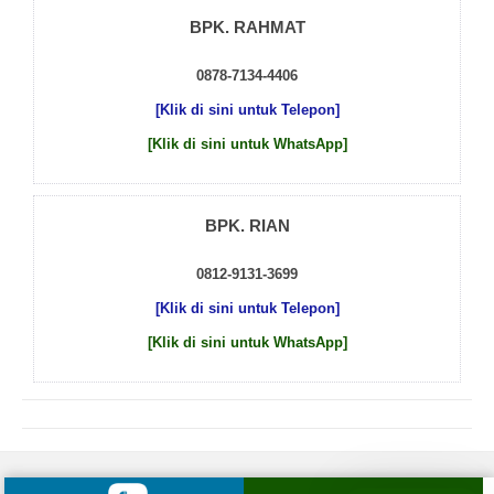
BPK. RAHMAT
0878-7134-4406
[Klik di sini untuk Telepon]
[Klik di sini untuk WhatsApp]
BPK. RIAN
0812-9131-3699
[Klik di sini untuk Telepon]
[Klik di sini untuk WhatsApp]
© 2026 by
Beton Cor Indonesia