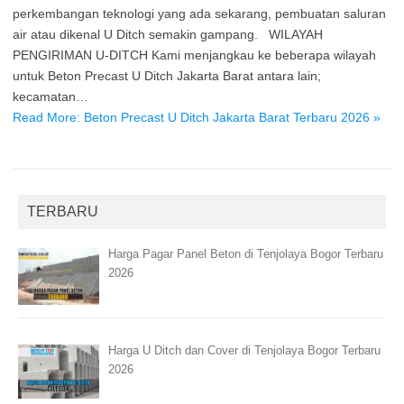
perkembangan teknologi yang ada sekarang, pembuatan saluran
air atau dikenal U Ditch semakin gampang. WILAYAH
PENGIRIMAN U-DITCH Kami menjangkau ke beberapa wilayah
untuk Beton Precast U Ditch Jakarta Barat antara lain;
kecamatan…
Read More: Beton Precast U Ditch Jakarta Barat Terbaru 2026 »
TERBARU
Harga Pagar Panel Beton di Tenjolaya Bogor Terbaru
2026
Harga U Ditch dan Cover di Tenjolaya Bogor Terbaru
2026