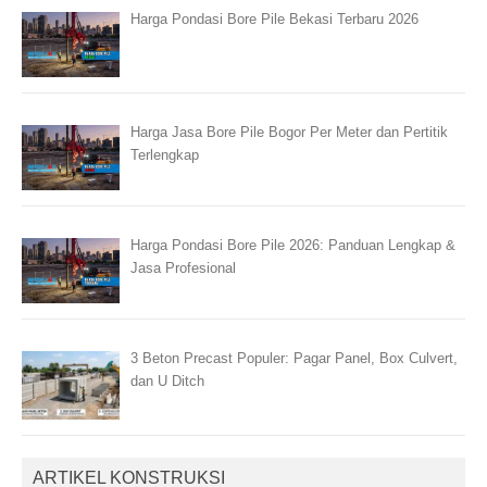
Harga Pondasi Bore Pile Bekasi Terbaru 2026
Harga Jasa Bore Pile Bogor Per Meter dan Pertitik
Terlengkap
Harga Pondasi Bore Pile 2026: Panduan Lengkap &
Jasa Profesional
3 Beton Precast Populer: Pagar Panel, Box Culvert,
dan U Ditch
ARTIKEL KONSTRUKSI