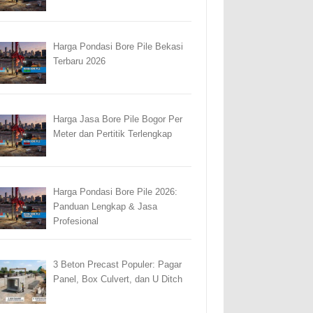
Harga Pondasi Bore Pile Bekasi
Terbaru 2026
Harga Jasa Bore Pile Bogor Per
Meter dan Pertitik Terlengkap
Harga Pondasi Bore Pile 2026:
Panduan Lengkap & Jasa
Profesional
3 Beton Precast Populer: Pagar
Panel, Box Culvert, dan U Ditch