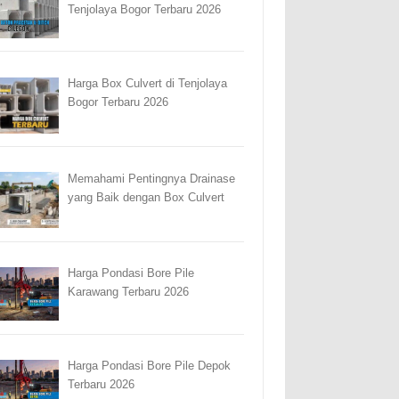
Tenjolaya Bogor Terbaru 2026
Harga Box Culvert di Tenjolaya
Bogor Terbaru 2026
Memahami Pentingnya Drainase
yang Baik dengan Box Culvert
Harga Pondasi Bore Pile
Karawang Terbaru 2026
Harga Pondasi Bore Pile Depok
Terbaru 2026