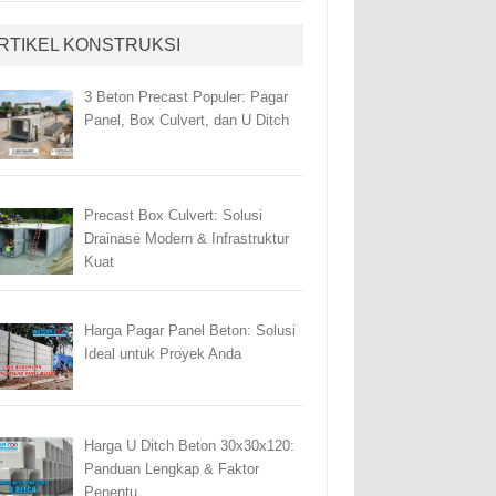
RTIKEL KONSTRUKSI
3 Beton Precast Populer: Pagar
Panel, Box Culvert, dan U Ditch
Precast Box Culvert: Solusi
Drainase Modern & Infrastruktur
Kuat
Harga Pagar Panel Beton: Solusi
Ideal untuk Proyek Anda
Harga U Ditch Beton 30x30x120:
Panduan Lengkap & Faktor
Penentu