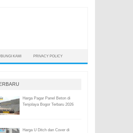
BUNGI KAMI
PRIVACY POLICY
ERBARU
Harga Pagar Panel Beton di
Tenjolaya Bogor Terbaru 2026
Harga U Ditch dan Cover di