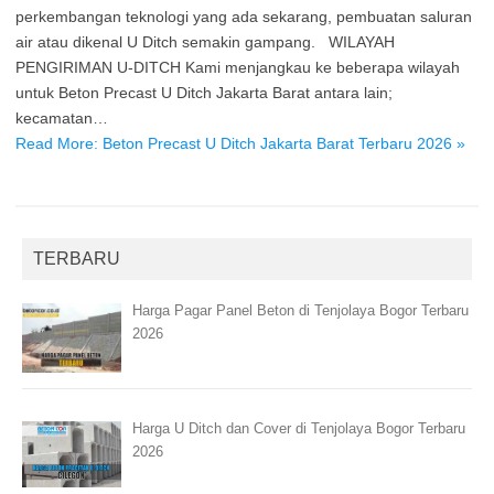
perkembangan teknologi yang ada sekarang, pembuatan saluran
air atau dikenal U Ditch semakin gampang. WILAYAH
PENGIRIMAN U-DITCH Kami menjangkau ke beberapa wilayah
untuk Beton Precast U Ditch Jakarta Barat antara lain;
kecamatan…
Read More: Beton Precast U Ditch Jakarta Barat Terbaru 2026 »
TERBARU
Harga Pagar Panel Beton di Tenjolaya Bogor Terbaru
2026
Harga U Ditch dan Cover di Tenjolaya Bogor Terbaru
2026