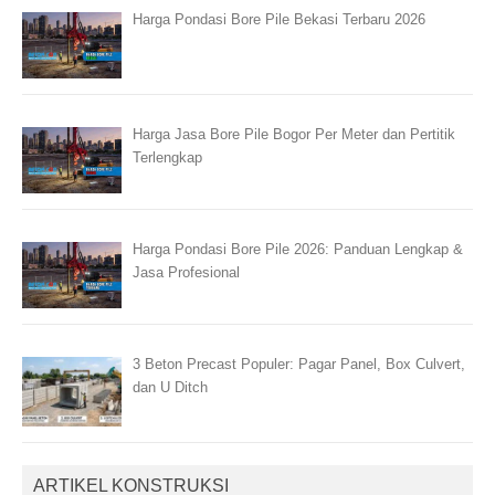
Harga Pondasi Bore Pile Bekasi Terbaru 2026
Harga Jasa Bore Pile Bogor Per Meter dan Pertitik
Terlengkap
Harga Pondasi Bore Pile 2026: Panduan Lengkap &
Jasa Profesional
3 Beton Precast Populer: Pagar Panel, Box Culvert,
dan U Ditch
ARTIKEL KONSTRUKSI