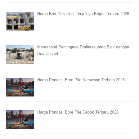
Harga Box Culvert di Tenjolaya Bogor Terbaru 2026
Memahami Pentingnya Drainase yang Baik dengan
Box Culvert
Harga Pondasi Bore Pile Karawang Terbaru 2026
Harga Pondasi Bore Pile Depok Terbaru 2026