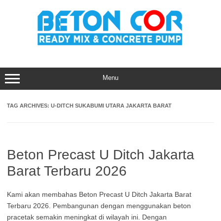
Skip
to
content
Menu
TAG ARCHIVES:
U-DITCH SUKABUMI UTARA JAKARTA BARAT
Beton Precast U Ditch Jakarta
Barat Terbaru 2026
Kami akan membahas Beton Precast U Ditch Jakarta Barat
Terbaru 2026. Pembangunan dengan menggunakan beton
pracetak semakin meningkat di wilayah ini. Dengan