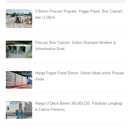
3 Beton Precast Populer: Pagar Panel, Box Culvert,
dan U Ditch
Precast Box Culvert: Solusi Drainase Modern &
Infrastruktur Kuat
Harga Pagar Panel Beton: Solusi Ideal untuk Proyek
Anda
Harga U Ditch Beton 30x30x120: Panduan Lengkap
& Faktor Penentu