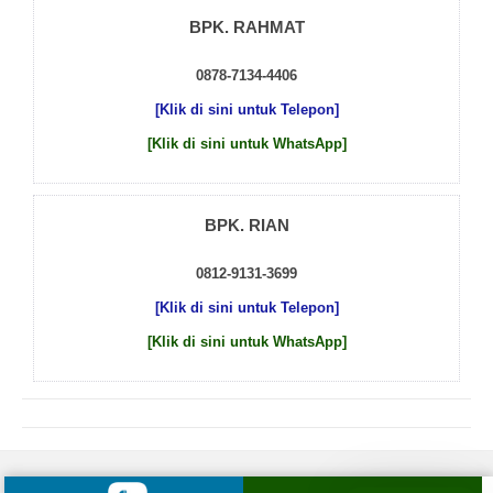
BPK. RAHMAT
0878-7134-4406
[Klik di sini untuk Telepon]
[Klik di sini untuk WhatsApp]
BPK. RIAN
0812-9131-3699
[Klik di sini untuk Telepon]
[Klik di sini untuk WhatsApp]
© 2026 by
Beton Cor Indonesia