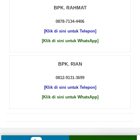
BPK. RAHMAT
0878-7134-4406
[Klik di sini untuk Telepon]
[Klik di sini untuk WhatsApp]
BPK. RIAN
0812-9131-3699
[Klik di sini untuk Telepon]
[Klik di sini untuk WhatsApp]
© 2026 by
Beton Cor Indonesia