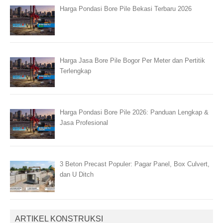
Harga Pondasi Bore Pile Bekasi Terbaru 2026
Harga Jasa Bore Pile Bogor Per Meter dan Pertitik
Terlengkap
Harga Pondasi Bore Pile 2026: Panduan Lengkap &
Jasa Profesional
3 Beton Precast Populer: Pagar Panel, Box Culvert,
dan U Ditch
ARTIKEL KONSTRUKSI