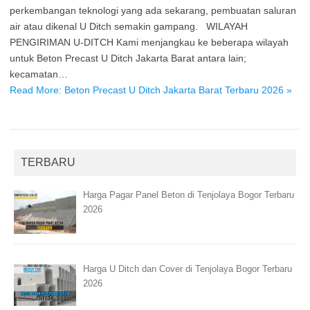
perkembangan teknologi yang ada sekarang, pembuatan saluran
air atau dikenal U Ditch semakin gampang. WILAYAH
PENGIRIMAN U-DITCH Kami menjangkau ke beberapa wilayah
untuk Beton Precast U Ditch Jakarta Barat antara lain;
kecamatan…
Read More: Beton Precast U Ditch Jakarta Barat Terbaru 2026 »
TERBARU
Harga Pagar Panel Beton di Tenjolaya Bogor Terbaru
2026
Harga U Ditch dan Cover di Tenjolaya Bogor Terbaru
2026