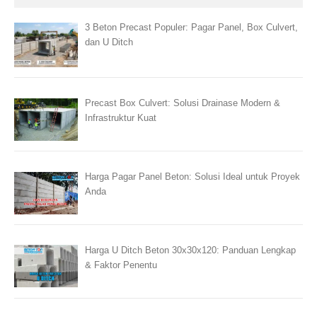
3 Beton Precast Populer: Pagar Panel, Box Culvert,
dan U Ditch
Precast Box Culvert: Solusi Drainase Modern &
Infrastruktur Kuat
Harga Pagar Panel Beton: Solusi Ideal untuk Proyek
Anda
Harga U Ditch Beton 30x30x120: Panduan Lengkap
& Faktor Penentu