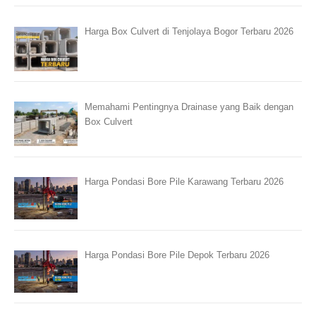
Harga Box Culvert di Tenjolaya Bogor Terbaru 2026
Memahami Pentingnya Drainase yang Baik dengan
Box Culvert
Harga Pondasi Bore Pile Karawang Terbaru 2026
Harga Pondasi Bore Pile Depok Terbaru 2026