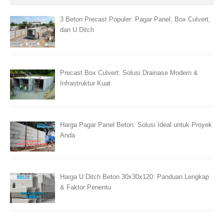
3 Beton Precast Populer: Pagar Panel, Box Culvert,
dan U Ditch
Precast Box Culvert: Solusi Drainase Modern &
Infrastruktur Kuat
Harga Pagar Panel Beton: Solusi Ideal untuk Proyek
Anda
Harga U Ditch Beton 30x30x120: Panduan Lengkap
& Faktor Penentu