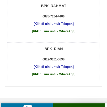
BPK. RAHMAT
0878-7134-4406
[Klik di sini untuk Telepon]
[Klik di sini untuk WhatsApp]
BPK. RIAN
0812-9131-3699
[Klik di sini untuk Telepon]
[Klik di sini untuk WhatsApp]
© 2026 by
Beton Cor Indonesia