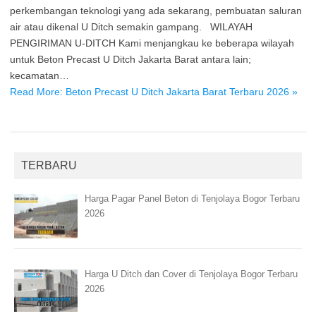
perkembangan teknologi yang ada sekarang, pembuatan saluran
air atau dikenal U Ditch semakin gampang. WILAYAH
PENGIRIMAN U-DITCH Kami menjangkau ke beberapa wilayah
untuk Beton Precast U Ditch Jakarta Barat antara lain;
kecamatan…
Read More: Beton Precast U Ditch Jakarta Barat Terbaru 2026 »
TERBARU
Harga Pagar Panel Beton di Tenjolaya Bogor Terbaru
2026
Harga U Ditch dan Cover di Tenjolaya Bogor Terbaru
2026