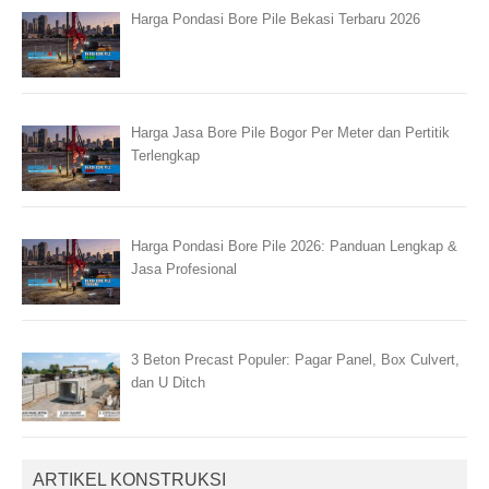
Harga Pondasi Bore Pile Bekasi Terbaru 2026
Harga Jasa Bore Pile Bogor Per Meter dan Pertitik
Terlengkap
Harga Pondasi Bore Pile 2026: Panduan Lengkap &
Jasa Profesional
3 Beton Precast Populer: Pagar Panel, Box Culvert,
dan U Ditch
ARTIKEL KONSTRUKSI