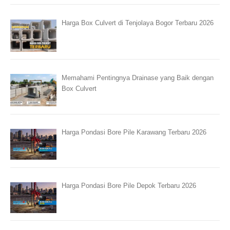
Harga Box Culvert di Tenjolaya Bogor Terbaru 2026
Memahami Pentingnya Drainase yang Baik dengan
Box Culvert
Harga Pondasi Bore Pile Karawang Terbaru 2026
Harga Pondasi Bore Pile Depok Terbaru 2026