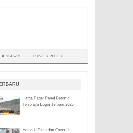
BUNGI KAMI
PRIVACY POLICY
ERBARU
Harga Pagar Panel Beton di
Tenjolaya Bogor Terbaru 2026
Harga U Ditch dan Cover di