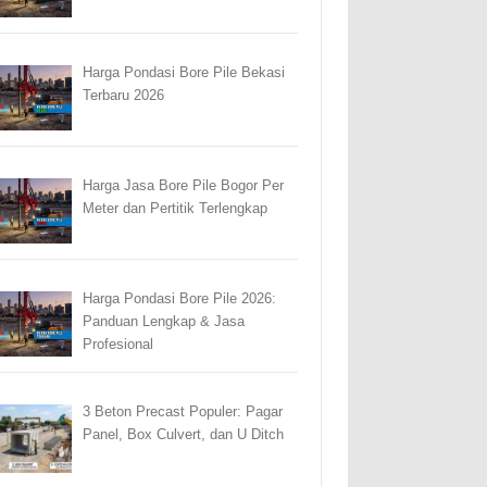
Harga Pondasi Bore Pile Bekasi
Terbaru 2026
Harga Jasa Bore Pile Bogor Per
Meter dan Pertitik Terlengkap
Harga Pondasi Bore Pile 2026:
Panduan Lengkap & Jasa
Profesional
3 Beton Precast Populer: Pagar
Panel, Box Culvert, dan U Ditch