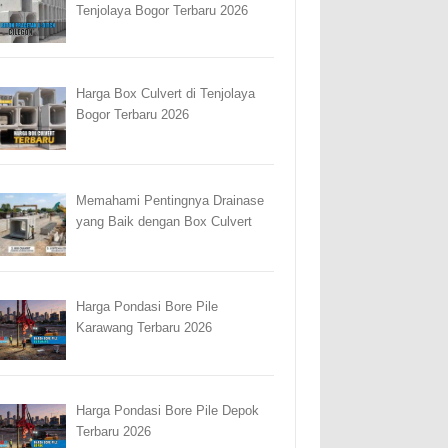
Tenjolaya Bogor Terbaru 2026
Harga Box Culvert di Tenjolaya
Bogor Terbaru 2026
Memahami Pentingnya Drainase
yang Baik dengan Box Culvert
Harga Pondasi Bore Pile
Karawang Terbaru 2026
Harga Pondasi Bore Pile Depok
Terbaru 2026