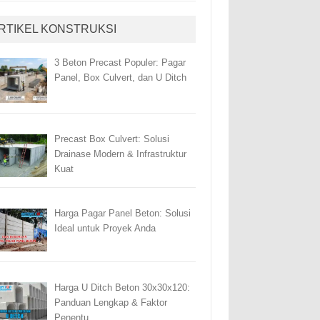
RTIKEL KONSTRUKSI
3 Beton Precast Populer: Pagar
Panel, Box Culvert, dan U Ditch
Precast Box Culvert: Solusi
Drainase Modern & Infrastruktur
Kuat
Harga Pagar Panel Beton: Solusi
Ideal untuk Proyek Anda
Harga U Ditch Beton 30x30x120:
Panduan Lengkap & Faktor
Penentu