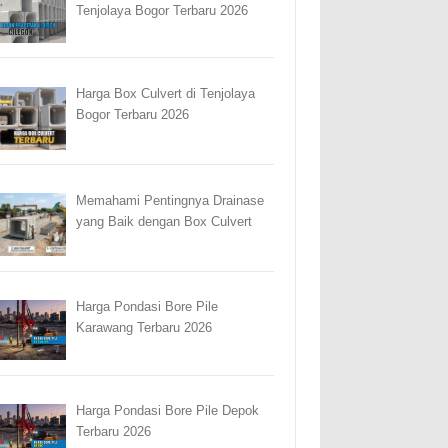
Tenjolaya Bogor Terbaru 2026
Harga Box Culvert di Tenjolaya
Bogor Terbaru 2026
Memahami Pentingnya Drainase
yang Baik dengan Box Culvert
Harga Pondasi Bore Pile
Karawang Terbaru 2026
Harga Pondasi Bore Pile Depok
Terbaru 2026