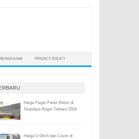
BUNGI KAMI
PRIVACY POLICY
ERBARU
Harga Pagar Panel Beton di
Tenjolaya Bogor Terbaru 2026
Harga U Ditch dan Cover di