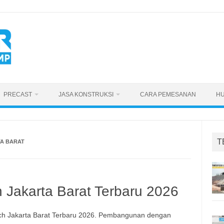
PRECAST
JASA KONSTRUKSI
CARA PEMESANAN
HU
T
TA BARAT
h Jakarta Barat Terbaru 2026
ch Jakarta Barat Terbaru 2026. Pembangunan dengan