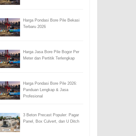
Harga Pondasi Bore Pile Bekasi
Terbaru 2026
Harga Jasa Bore Pile Bogor Per
Meter dan Pertitik Terlengkap
Harga Pondasi Bore Pile 2026:
Panduan Lengkap & Jasa
Profesional
3 Beton Precast Populer: Pagar
Panel, Box Culvert, dan U Ditch