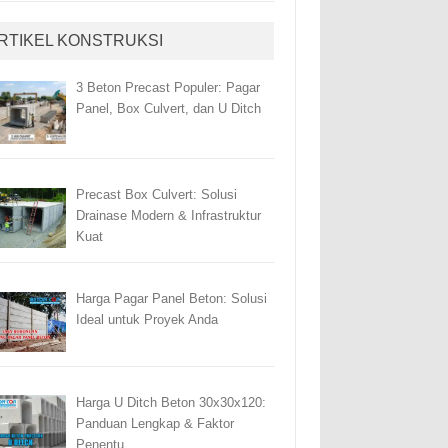
RTIKEL KONSTRUKSI
3 Beton Precast Populer: Pagar
Panel, Box Culvert, dan U Ditch
Precast Box Culvert: Solusi
Drainase Modern & Infrastruktur
Kuat
Harga Pagar Panel Beton: Solusi
Ideal untuk Proyek Anda
Harga U Ditch Beton 30x30x120:
Panduan Lengkap & Faktor
Penentu