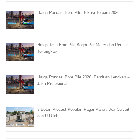
Harga Pondasi Bore Pile Bekasi Terbaru 2026
Harga Jasa Bore Pile Bogor Per Meter dan Pertitik
Terlengkap
Harga Pondasi Bore Pile 2026: Panduan Lengkap &
Jasa Profesional
3 Beton Precast Populer: Pagar Panel, Box Culvert,
dan U Ditch