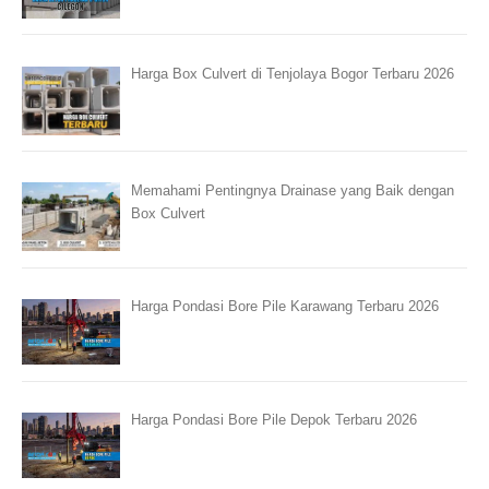
Harga Box Culvert di Tenjolaya Bogor Terbaru 2026
Memahami Pentingnya Drainase yang Baik dengan
Box Culvert
Harga Pondasi Bore Pile Karawang Terbaru 2026
Harga Pondasi Bore Pile Depok Terbaru 2026