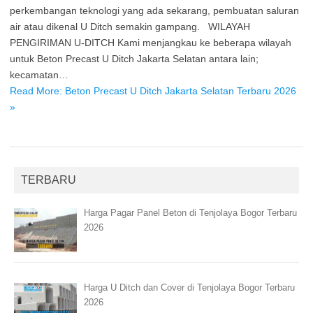
perkembangan teknologi yang ada sekarang, pembuatan saluran
air atau dikenal U Ditch semakin gampang. WILAYAH
PENGIRIMAN U-DITCH Kami menjangkau ke beberapa wilayah
untuk Beton Precast U Ditch Jakarta Selatan antara lain;
kecamatan…
Read More: Beton Precast U Ditch Jakarta Selatan Terbaru 2026
»
TERBARU
Harga Pagar Panel Beton di Tenjolaya Bogor Terbaru
2026
Harga U Ditch dan Cover di Tenjolaya Bogor Terbaru
2026