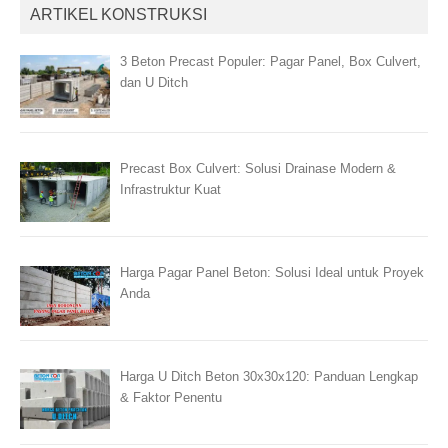
ARTIKEL KONSTRUKSI
3 Beton Precast Populer: Pagar Panel, Box Culvert,
dan U Ditch
Precast Box Culvert: Solusi Drainase Modern &
Infrastruktur Kuat
Harga Pagar Panel Beton: Solusi Ideal untuk Proyek
Anda
Harga U Ditch Beton 30x30x120: Panduan Lengkap
& Faktor Penentu