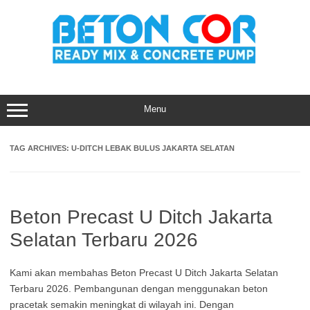
Skip
to
content
Menu
TAG ARCHIVES:
U-DITCH LEBAK BULUS JAKARTA SELATAN
Beton Precast U Ditch Jakarta
Selatan Terbaru 2026
Kami akan membahas Beton Precast U Ditch Jakarta Selatan
Terbaru 2026. Pembangunan dengan menggunakan beton
pracetak semakin meningkat di wilayah ini. Dengan