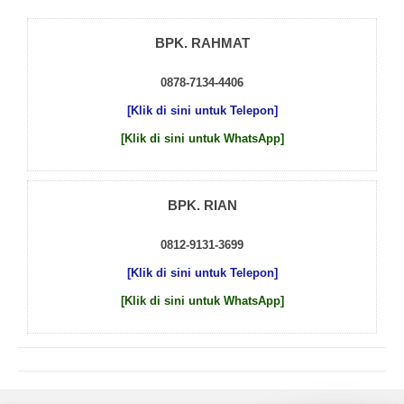
BPK. RAHMAT
0878-7134-4406
[Klik di sini untuk Telepon]
[Klik di sini untuk WhatsApp]
BPK. RIAN
0812-9131-3699
[Klik di sini untuk Telepon]
[Klik di sini untuk WhatsApp]