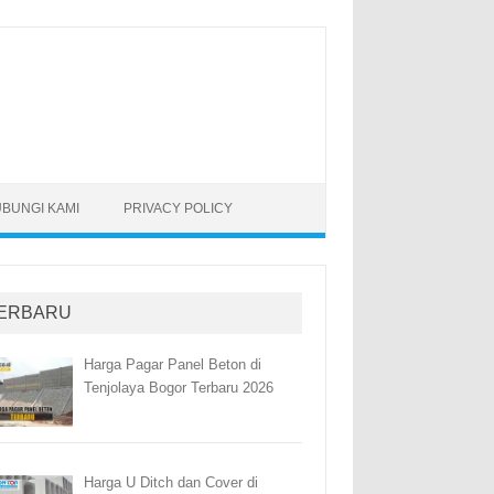
BUNGI KAMI
PRIVACY POLICY
ERBARU
Harga Pagar Panel Beton di
Tenjolaya Bogor Terbaru 2026
Harga U Ditch dan Cover di