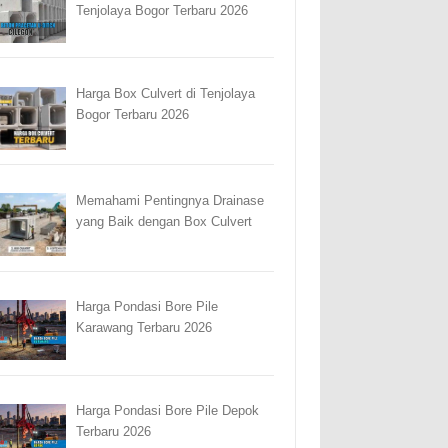
Tenjolaya Bogor Terbaru 2026
Harga Box Culvert di Tenjolaya
Bogor Terbaru 2026
Memahami Pentingnya Drainase
yang Baik dengan Box Culvert
Harga Pondasi Bore Pile
Karawang Terbaru 2026
Harga Pondasi Bore Pile Depok
Terbaru 2026