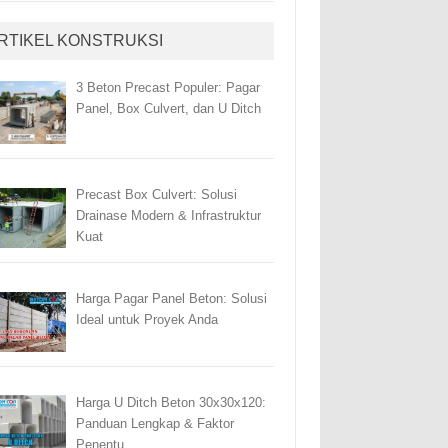
RTIKEL KONSTRUKSI
3 Beton Precast Populer: Pagar
Panel, Box Culvert, dan U Ditch
Precast Box Culvert: Solusi
Drainase Modern & Infrastruktur
Kuat
Harga Pagar Panel Beton: Solusi
Ideal untuk Proyek Anda
Harga U Ditch Beton 30x30x120:
Panduan Lengkap & Faktor
Penentu