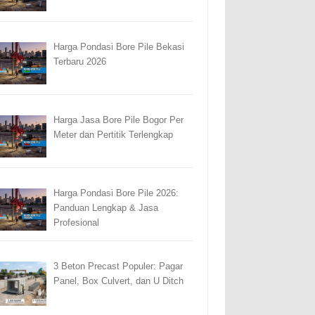
Harga Pondasi Bore Pile Bekasi
Terbaru 2026
Harga Jasa Bore Pile Bogor Per
Meter dan Pertitik Terlengkap
Harga Pondasi Bore Pile 2026:
Panduan Lengkap & Jasa
Profesional
3 Beton Precast Populer: Pagar
Panel, Box Culvert, dan U Ditch