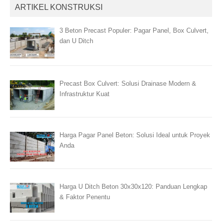
ARTIKEL KONSTRUKSI
3 Beton Precast Populer: Pagar Panel, Box Culvert,
dan U Ditch
Precast Box Culvert: Solusi Drainase Modern &
Infrastruktur Kuat
Harga Pagar Panel Beton: Solusi Ideal untuk Proyek
Anda
Harga U Ditch Beton 30x30x120: Panduan Lengkap
& Faktor Penentu