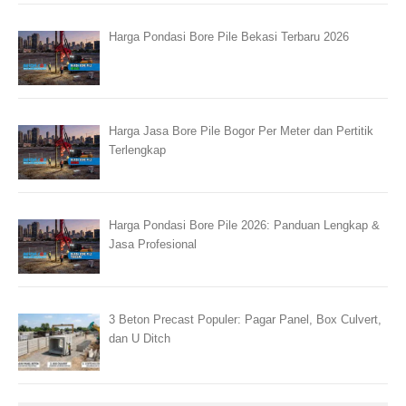
Harga Pondasi Bore Pile Bekasi Terbaru 2026
Harga Jasa Bore Pile Bogor Per Meter dan Pertitik
Terlengkap
Harga Pondasi Bore Pile 2026: Panduan Lengkap &
Jasa Profesional
3 Beton Precast Populer: Pagar Panel, Box Culvert,
dan U Ditch