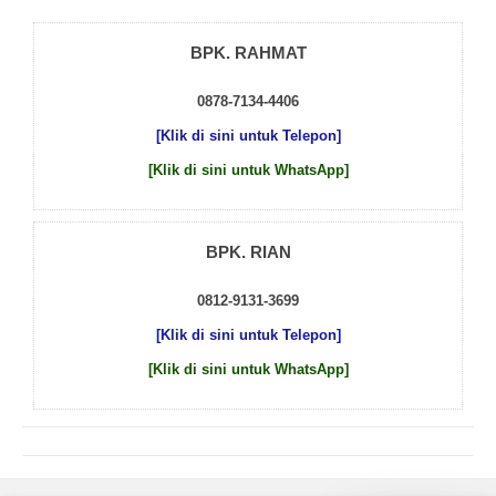
BPK. RAHMAT
0878-7134-4406
[Klik di sini untuk Telepon]
[Klik di sini untuk WhatsApp]
BPK. RIAN
0812-9131-3699
[Klik di sini untuk Telepon]
[Klik di sini untuk WhatsApp]