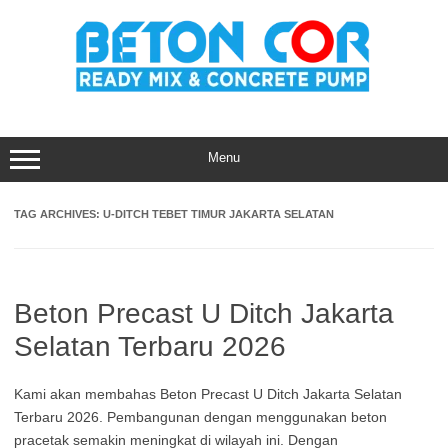
Skip
to
content
Menu
TAG ARCHIVES:
U-DITCH TEBET TIMUR JAKARTA SELATAN
Beton Precast U Ditch Jakarta
Selatan Terbaru 2026
Kami akan membahas Beton Precast U Ditch Jakarta Selatan
Terbaru 2026. Pembangunan dengan menggunakan beton
pracetak semakin meningkat di wilayah ini. Dengan