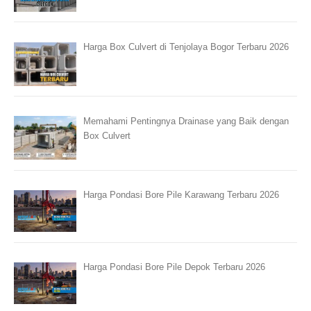
Harga Box Culvert di Tenjolaya Bogor Terbaru 2026
Memahami Pentingnya Drainase yang Baik dengan
Box Culvert
Harga Pondasi Bore Pile Karawang Terbaru 2026
Harga Pondasi Bore Pile Depok Terbaru 2026