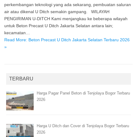
perkembangan teknologi yang ada sekarang, pembuatan saluran
air atau dikenal U Ditch semakin gampang. WILAYAH
PENGIRIMAN U-DITCH Kami menjangkau ke beberapa wilayah
untuk Beton Precast U Ditch Jakarta Selatan antara lain;
kecamatan…
Read More: Beton Precast U Ditch Jakarta Selatan Terbaru 2026
»
TERBARU
Harga Pagar Panel Beton di Tenjolaya Bogor Terbaru
2026
Harga U Ditch dan Cover di Tenjolaya Bogor Terbaru
2026