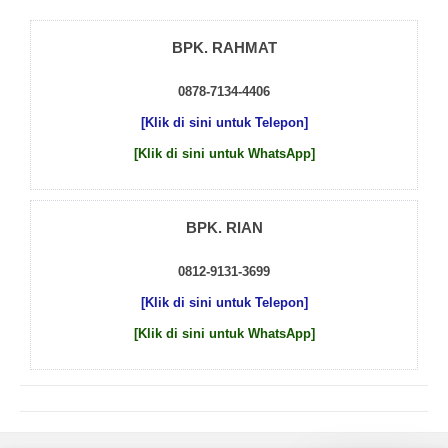
BPK. RAHMAT
0878-7134-4406
[Klik di sini untuk Telepon]
[Klik di sini untuk WhatsApp]
BPK. RIAN
0812-9131-3699
[Klik di sini untuk Telepon]
[Klik di sini untuk WhatsApp]