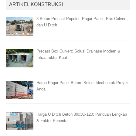
ARTIKEL KONSTRUKSI
3 Beton Precast Populer: Pagar Panel, Box Culvert,
dan U Ditch
Precast Box Culvert: Solusi Drainase Modern &
Infrastruktur Kuat
Harga Pagar Panel Beton: Solusi Ideal untuk Proyek
Anda
Harga U Ditch Beton 30x30x120: Panduan Lengkap
& Faktor Penentu