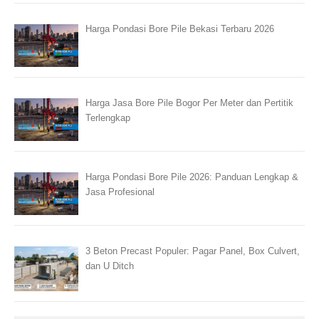
Harga Pondasi Bore Pile Bekasi Terbaru 2026
Harga Jasa Bore Pile Bogor Per Meter dan Pertitik
Terlengkap
Harga Pondasi Bore Pile 2026: Panduan Lengkap &
Jasa Profesional
3 Beton Precast Populer: Pagar Panel, Box Culvert,
dan U Ditch