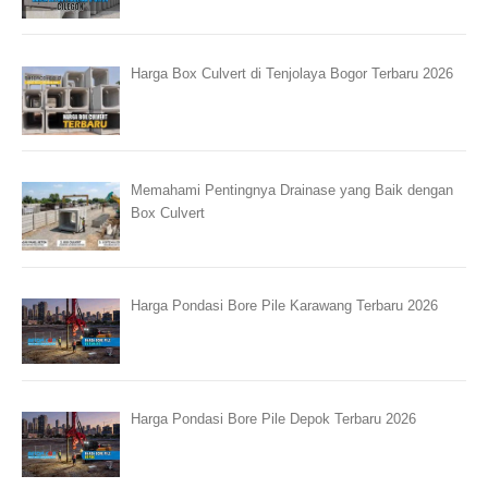
Harga Box Culvert di Tenjolaya Bogor Terbaru 2026
Memahami Pentingnya Drainase yang Baik dengan
Box Culvert
Harga Pondasi Bore Pile Karawang Terbaru 2026
Harga Pondasi Bore Pile Depok Terbaru 2026