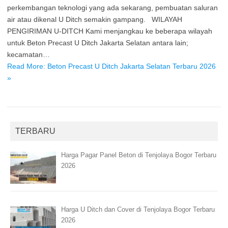
perkembangan teknologi yang ada sekarang, pembuatan saluran
air atau dikenal U Ditch semakin gampang. WILAYAH
PENGIRIMAN U-DITCH Kami menjangkau ke beberapa wilayah
untuk Beton Precast U Ditch Jakarta Selatan antara lain;
kecamatan…
Read More: Beton Precast U Ditch Jakarta Selatan Terbaru 2026
»
TERBARU
Harga Pagar Panel Beton di Tenjolaya Bogor Terbaru
2026
Harga U Ditch dan Cover di Tenjolaya Bogor Terbaru
2026