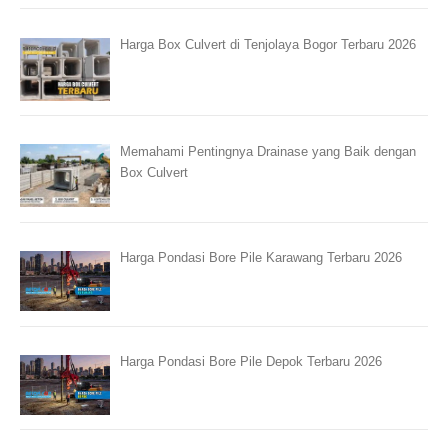
Harga Box Culvert di Tenjolaya Bogor Terbaru 2026
Memahami Pentingnya Drainase yang Baik dengan
Box Culvert
Harga Pondasi Bore Pile Karawang Terbaru 2026
Harga Pondasi Bore Pile Depok Terbaru 2026