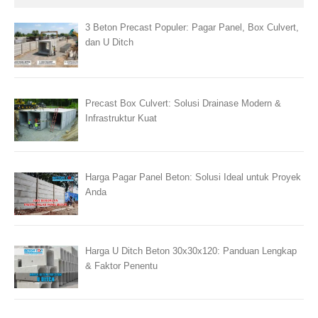
3 Beton Precast Populer: Pagar Panel, Box Culvert,
dan U Ditch
Precast Box Culvert: Solusi Drainase Modern &
Infrastruktur Kuat
Harga Pagar Panel Beton: Solusi Ideal untuk Proyek
Anda
Harga U Ditch Beton 30x30x120: Panduan Lengkap
& Faktor Penentu