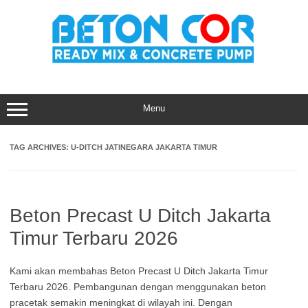
Skip
to
content
Menu
TAG ARCHIVES:
U-DITCH JATINEGARA JAKARTA TIMUR
Beton Precast U Ditch Jakarta
Timur Terbaru 2026
Kami akan membahas Beton Precast U Ditch Jakarta Timur
Terbaru 2026. Pembangunan dengan menggunakan beton
pracetak semakin meningkat di wilayah ini. Dengan