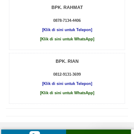
BPK. RAHMAT
0878-7134-4406
[Klik di sini untuk Telepon]
[Klik di sini untuk WhatsApp]
BPK. RIAN
0812-9131-3699
[Klik di sini untuk Telepon]
[Klik di sini untuk WhatsApp]
© 2026 by
Beton Cor Indonesia