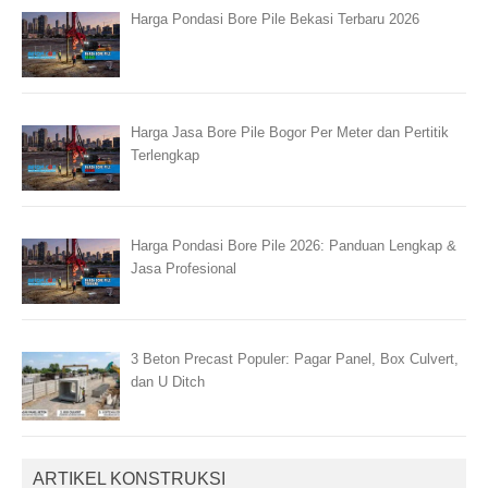
Harga Pondasi Bore Pile Bekasi Terbaru 2026
Harga Jasa Bore Pile Bogor Per Meter dan Pertitik
Terlengkap
Harga Pondasi Bore Pile 2026: Panduan Lengkap &
Jasa Profesional
3 Beton Precast Populer: Pagar Panel, Box Culvert,
dan U Ditch
ARTIKEL KONSTRUKSI