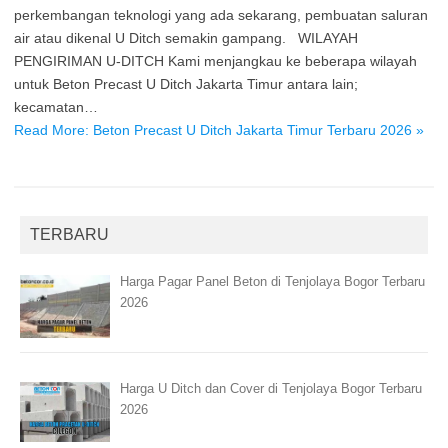
perkembangan teknologi yang ada sekarang, pembuatan saluran
air atau dikenal U Ditch semakin gampang. WILAYAH
PENGIRIMAN U-DITCH Kami menjangkau ke beberapa wilayah
untuk Beton Precast U Ditch Jakarta Timur antara lain;
kecamatan…
Read More: Beton Precast U Ditch Jakarta Timur Terbaru 2026 »
TERBARU
Harga Pagar Panel Beton di Tenjolaya Bogor Terbaru
2026
Harga U Ditch dan Cover di Tenjolaya Bogor Terbaru
2026