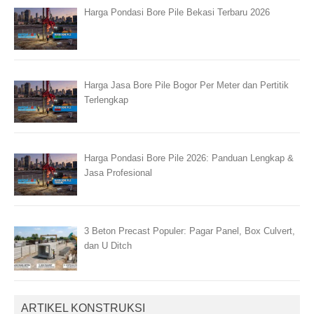
Harga Pondasi Bore Pile Bekasi Terbaru 2026
Harga Jasa Bore Pile Bogor Per Meter dan Pertitik
Terlengkap
Harga Pondasi Bore Pile 2026: Panduan Lengkap &
Jasa Profesional
3 Beton Precast Populer: Pagar Panel, Box Culvert,
dan U Ditch
ARTIKEL KONSTRUKSI