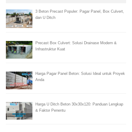
3 Beton Precast Populer: Pagar Panel, Box Culvert,
dan U Ditch
Precast Box Culvert: Solusi Drainase Modern &
Infrastruktur Kuat
Harga Pagar Panel Beton: Solusi Ideal untuk Proyek
Anda
Harga U Ditch Beton 30x30x120: Panduan Lengkap
& Faktor Penentu