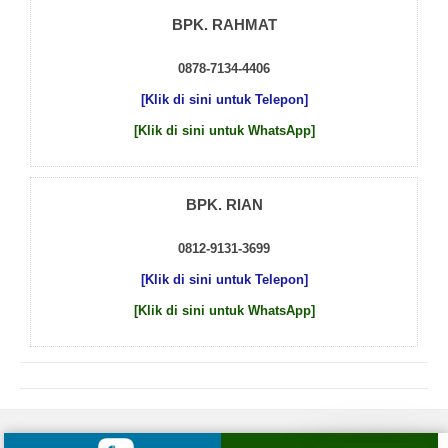
BPK. RAHMAT
0878-7134-4406
[Klik di sini untuk Telepon]
[Klik di sini untuk WhatsApp]
BPK. RIAN
0812-9131-3699
[Klik di sini untuk Telepon]
[Klik di sini untuk WhatsApp]
© 2026 by
Beton Cor Indonesia