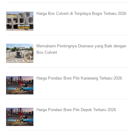
Harga Box Culvert di Tenjolaya Bogor Terbaru 2026
Memahami Pentingnya Drainase yang Baik dengan
Box Culvert
Harga Pondasi Bore Pile Karawang Terbaru 2026
Harga Pondasi Bore Pile Depok Terbaru 2026