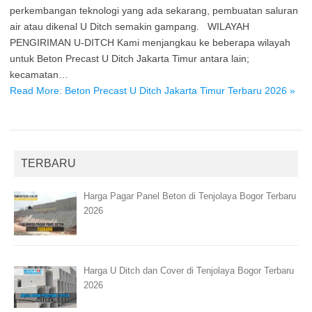
perkembangan teknologi yang ada sekarang, pembuatan saluran
air atau dikenal U Ditch semakin gampang. WILAYAH
PENGIRIMAN U-DITCH Kami menjangkau ke beberapa wilayah
untuk Beton Precast U Ditch Jakarta Timur antara lain;
kecamatan…
Read More: Beton Precast U Ditch Jakarta Timur Terbaru 2026 »
TERBARU
Harga Pagar Panel Beton di Tenjolaya Bogor Terbaru
2026
Harga U Ditch dan Cover di Tenjolaya Bogor Terbaru
2026