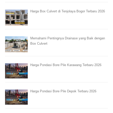
Harga Box Culvert di Tenjolaya Bogor Terbaru 2026
Memahami Pentingnya Drainase yang Baik dengan
Box Culvert
Harga Pondasi Bore Pile Karawang Terbaru 2026
Harga Pondasi Bore Pile Depok Terbaru 2026