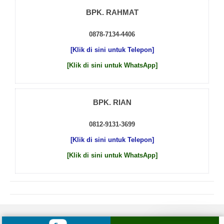
BPK. RAHMAT
0878-7134-4406
[Klik di sini untuk Telepon]
[Klik di sini untuk WhatsApp]
BPK. RIAN
0812-9131-3699
[Klik di sini untuk Telepon]
[Klik di sini untuk WhatsApp]
© 2026 by
Beton Cor Indonesia