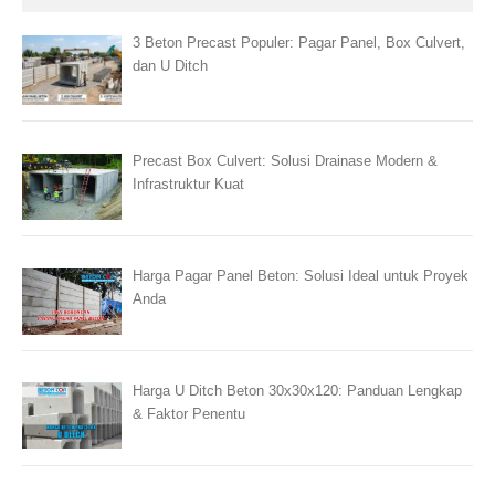
3 Beton Precast Populer: Pagar Panel, Box Culvert,
dan U Ditch
Precast Box Culvert: Solusi Drainase Modern &
Infrastruktur Kuat
Harga Pagar Panel Beton: Solusi Ideal untuk Proyek
Anda
Harga U Ditch Beton 30x30x120: Panduan Lengkap
& Faktor Penentu