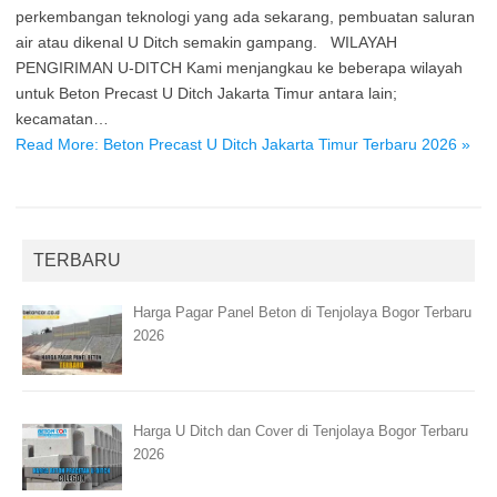
perkembangan teknologi yang ada sekarang, pembuatan saluran
air atau dikenal U Ditch semakin gampang. WILAYAH
PENGIRIMAN U-DITCH Kami menjangkau ke beberapa wilayah
untuk Beton Precast U Ditch Jakarta Timur antara lain;
kecamatan…
Read More: Beton Precast U Ditch Jakarta Timur Terbaru 2026 »
TERBARU
Harga Pagar Panel Beton di Tenjolaya Bogor Terbaru
2026
Harga U Ditch dan Cover di Tenjolaya Bogor Terbaru
2026