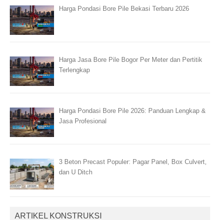
Harga Pondasi Bore Pile Bekasi Terbaru 2026
Harga Jasa Bore Pile Bogor Per Meter dan Pertitik
Terlengkap
Harga Pondasi Bore Pile 2026: Panduan Lengkap &
Jasa Profesional
3 Beton Precast Populer: Pagar Panel, Box Culvert,
dan U Ditch
ARTIKEL KONSTRUKSI