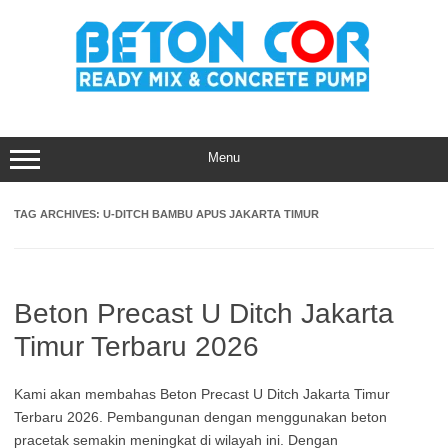
Skip
to
content
Menu
TAG ARCHIVES:
U-DITCH BAMBU APUS JAKARTA TIMUR
Beton Precast U Ditch Jakarta
Timur Terbaru 2026
Kami akan membahas Beton Precast U Ditch Jakarta Timur
Terbaru 2026. Pembangunan dengan menggunakan beton
pracetak semakin meningkat di wilayah ini. Dengan