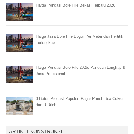
Harga Pondasi Bore Pile Bekasi Terbaru 2026
Harga Jasa Bore Pile Bogor Per Meter dan Pertitik
Terlengkap
Harga Pondasi Bore Pile 2026: Panduan Lengkap &
Jasa Profesional
3 Beton Precast Populer: Pagar Panel, Box Culvert,
dan U Ditch
ARTIKEL KONSTRUKSI