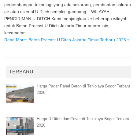
perkembangan teknologi yang ada sekarang, pembuatan saluran
air atau dikenal U Ditch semakin gampang. WILAYAH
PENGIRIMAN U-DITCH Kami menjangkau ke beberapa wilayah
untuk Beton Precast U Ditch Jakarta Timur antara lain;
kecamatan…
Read More: Beton Precast U Ditch Jakarta Timur Terbaru 2026 »
TERBARU
Harga Pagar Panel Beton di Tenjolaya Bogor Terbaru
2026
Harga U Ditch dan Cover di Tenjolaya Bogor Terbaru
2026