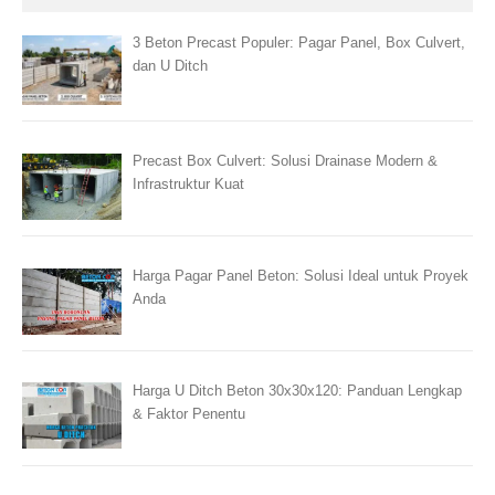
3 Beton Precast Populer: Pagar Panel, Box Culvert,
dan U Ditch
Precast Box Culvert: Solusi Drainase Modern &
Infrastruktur Kuat
Harga Pagar Panel Beton: Solusi Ideal untuk Proyek
Anda
Harga U Ditch Beton 30x30x120: Panduan Lengkap
& Faktor Penentu