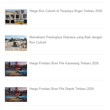
Harga Box Culvert di Tenjolaya Bogor Terbaru 2026
Memahami Pentingnya Drainase yang Baik dengan
Box Culvert
Harga Pondasi Bore Pile Karawang Terbaru 2026
Harga Pondasi Bore Pile Depok Terbaru 2026