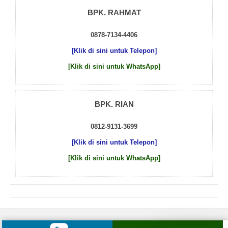
BPK. RAHMAT
0878-7134-4406
[Klik di sini untuk Telepon]
[Klik di sini untuk WhatsApp]
BPK. RIAN
0812-9131-3699
[Klik di sini untuk Telepon]
[Klik di sini untuk WhatsApp]
© 2026 by
Beton Cor Indonesia