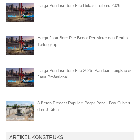
Harga Pondasi Bore Pile Bekasi Terbaru 2026
Harga Jasa Bore Pile Bogor Per Meter dan Pertitik
Terlengkap
Harga Pondasi Bore Pile 2026: Panduan Lengkap &
Jasa Profesional
3 Beton Precast Populer: Pagar Panel, Box Culvert,
dan U Ditch
ARTIKEL KONSTRUKSI