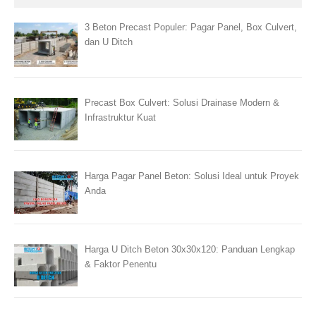
3 Beton Precast Populer: Pagar Panel, Box Culvert,
dan U Ditch
Precast Box Culvert: Solusi Drainase Modern &
Infrastruktur Kuat
Harga Pagar Panel Beton: Solusi Ideal untuk Proyek
Anda
Harga U Ditch Beton 30x30x120: Panduan Lengkap
& Faktor Penentu