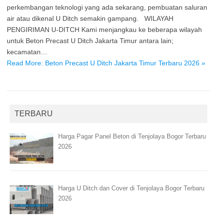
perkembangan teknologi yang ada sekarang, pembuatan saluran
air atau dikenal U Ditch semakin gampang. WILAYAH
PENGIRIMAN U-DITCH Kami menjangkau ke beberapa wilayah
untuk Beton Precast U Ditch Jakarta Timur antara lain;
kecamatan…
Read More: Beton Precast U Ditch Jakarta Timur Terbaru 2026 »
TERBARU
Harga Pagar Panel Beton di Tenjolaya Bogor Terbaru
2026
Harga U Ditch dan Cover di Tenjolaya Bogor Terbaru
2026