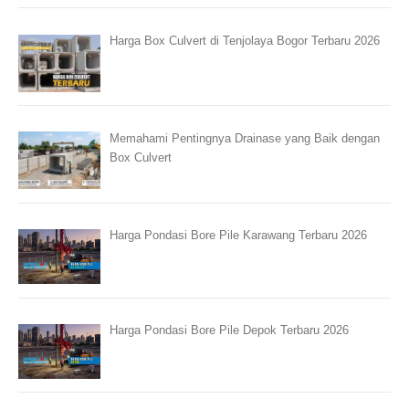
Harga Box Culvert di Tenjolaya Bogor Terbaru 2026
Memahami Pentingnya Drainase yang Baik dengan
Box Culvert
Harga Pondasi Bore Pile Karawang Terbaru 2026
Harga Pondasi Bore Pile Depok Terbaru 2026