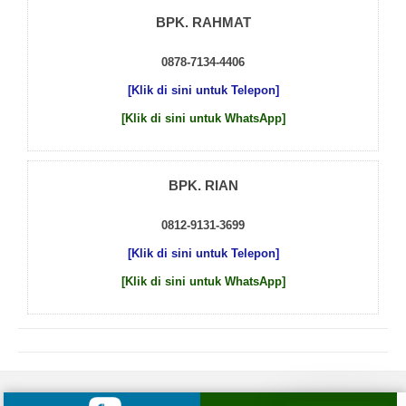
BPK. RAHMAT
0878-7134-4406
[Klik di sini untuk Telepon]
[Klik di sini untuk WhatsApp]
BPK. RIAN
0812-9131-3699
[Klik di sini untuk Telepon]
[Klik di sini untuk WhatsApp]
© 2026 by
Beton Cor Indonesia