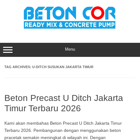
Skip
to
content
Menu
TAG ARCHIVES:
U-DITCH SUSUKAN JAKARTA TIMUR
Beton Precast U Ditch Jakarta
Timur Terbaru 2026
Kami akan membahas Beton Precast U Ditch Jakarta Timur
Terbaru 2026. Pembangunan dengan menggunakan beton
pracetak semakin meningkat di wilayah ini. Dengan