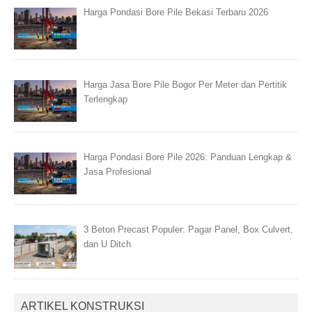
Harga Pondasi Bore Pile Bekasi Terbaru 2026
Harga Jasa Bore Pile Bogor Per Meter dan Pertitik
Terlengkap
Harga Pondasi Bore Pile 2026: Panduan Lengkap &
Jasa Profesional
3 Beton Precast Populer: Pagar Panel, Box Culvert,
dan U Ditch
ARTIKEL KONSTRUKSI