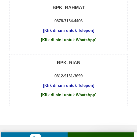
BPK. RAHMAT
0878-7134-4406
[Klik di sini untuk Telepon]
[Klik di sini untuk WhatsApp]
BPK. RIAN
0812-9131-3699
[Klik di sini untuk Telepon]
[Klik di sini untuk WhatsApp]
© 2026 by
Beton Cor Indonesia