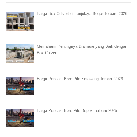
Harga Box Culvert di Tenjolaya Bogor Terbaru 2026
Memahami Pentingnya Drainase yang Baik dengan
Box Culvert
Harga Pondasi Bore Pile Karawang Terbaru 2026
Harga Pondasi Bore Pile Depok Terbaru 2026