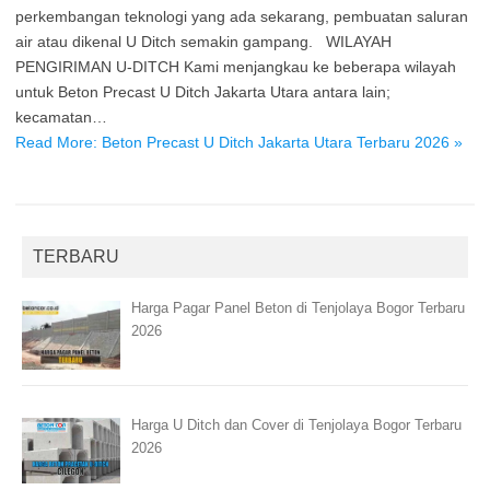
perkembangan teknologi yang ada sekarang, pembuatan saluran
air atau dikenal U Ditch semakin gampang. WILAYAH
PENGIRIMAN U-DITCH Kami menjangkau ke beberapa wilayah
untuk Beton Precast U Ditch Jakarta Utara antara lain;
kecamatan…
Read More: Beton Precast U Ditch Jakarta Utara Terbaru 2026 »
TERBARU
Harga Pagar Panel Beton di Tenjolaya Bogor Terbaru
2026
Harga U Ditch dan Cover di Tenjolaya Bogor Terbaru
2026