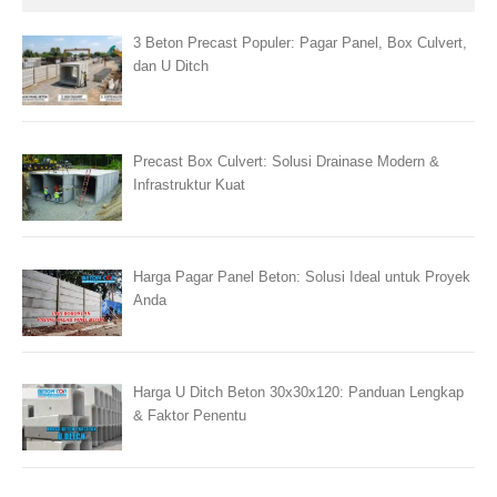
3 Beton Precast Populer: Pagar Panel, Box Culvert,
dan U Ditch
Precast Box Culvert: Solusi Drainase Modern &
Infrastruktur Kuat
Harga Pagar Panel Beton: Solusi Ideal untuk Proyek
Anda
Harga U Ditch Beton 30x30x120: Panduan Lengkap
& Faktor Penentu