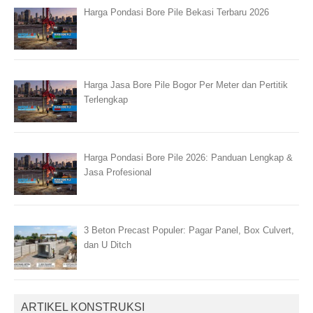
Harga Pondasi Bore Pile Bekasi Terbaru 2026
Harga Jasa Bore Pile Bogor Per Meter dan Pertitik
Terlengkap
Harga Pondasi Bore Pile 2026: Panduan Lengkap &
Jasa Profesional
3 Beton Precast Populer: Pagar Panel, Box Culvert,
dan U Ditch
ARTIKEL KONSTRUKSI