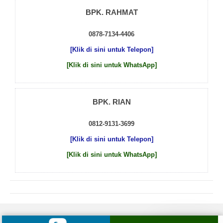
BPK. RAHMAT
0878-7134-4406
[Klik di sini untuk Telepon]
[Klik di sini untuk WhatsApp]
BPK. RIAN
0812-9131-3699
[Klik di sini untuk Telepon]
[Klik di sini untuk WhatsApp]
© 2026 by
Beton Cor Indonesia