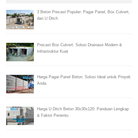
3 Beton Precast Populer: Pagar Panel, Box Culvert,
dan U Ditch
Precast Box Culvert: Solusi Drainase Modern &
Infrastruktur Kuat
Harga Pagar Panel Beton: Solusi Ideal untuk Proyek
Anda
Harga U Ditch Beton 30x30x120: Panduan Lengkap
& Faktor Penentu