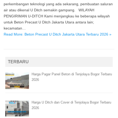
perkembangan teknologi yang ada sekarang, pembuatan saluran
air atau dikenal U Ditch semakin gampang. WILAYAH
PENGIRIMAN U-DITCH Kami menjangkau ke beberapa wilayah
untuk Beton Precast U Ditch Jakarta Utara antara lain;
kecamatan…
Read More: Beton Precast U Ditch Jakarta Utara Terbaru 2026 »
TERBARU
Harga Pagar Panel Beton di Tenjolaya Bogor Terbaru
2026
Harga U Ditch dan Cover di Tenjolaya Bogor Terbaru
2026