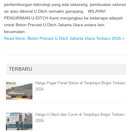
perkembangan teknologi yang ada sekarang, pembuatan saluran
air atau dikenal U Ditch semakin gampang. WILAYAH
PENGIRIMAN U-DITCH Kami menjangkau ke beberapa wilayah
untuk Beton Precast U Ditch Jakarta Utara antara lain;
kecamatan…
Read More: Beton Precast U Ditch Jakarta Utara Terbaru 2026 »
TERBARU
Harga Pagar Panel Beton di Tenjolaya Bogor Terbaru
2026
Harga U Ditch dan Cover di Tenjolaya Bogor Terbaru
2026