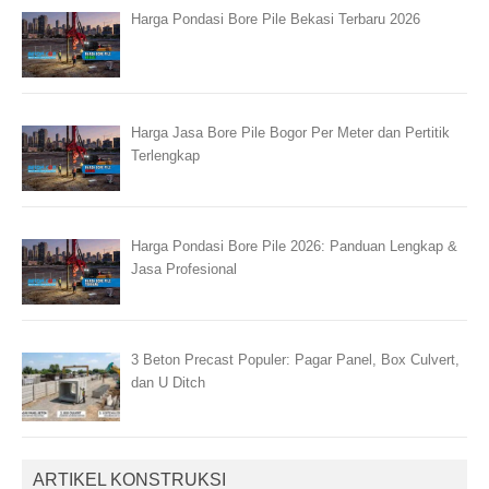
Harga Pondasi Bore Pile Bekasi Terbaru 2026
Harga Jasa Bore Pile Bogor Per Meter dan Pertitik
Terlengkap
Harga Pondasi Bore Pile 2026: Panduan Lengkap &
Jasa Profesional
3 Beton Precast Populer: Pagar Panel, Box Culvert,
dan U Ditch
ARTIKEL KONSTRUKSI