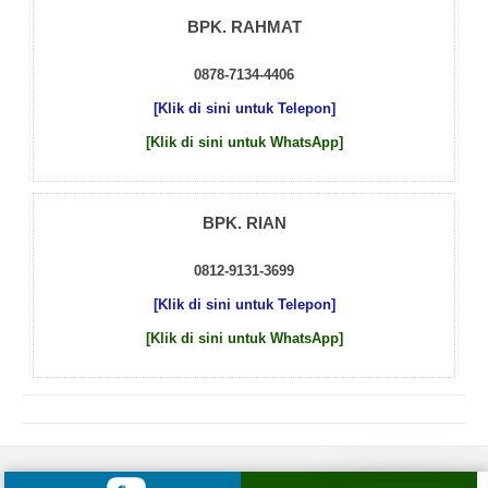
BPK. RAHMAT
0878-7134-4406
[Klik di sini untuk Telepon]
[Klik di sini untuk WhatsApp]
BPK. RIAN
0812-9131-3699
[Klik di sini untuk Telepon]
[Klik di sini untuk WhatsApp]
© 2026 by
Beton Cor Indonesia