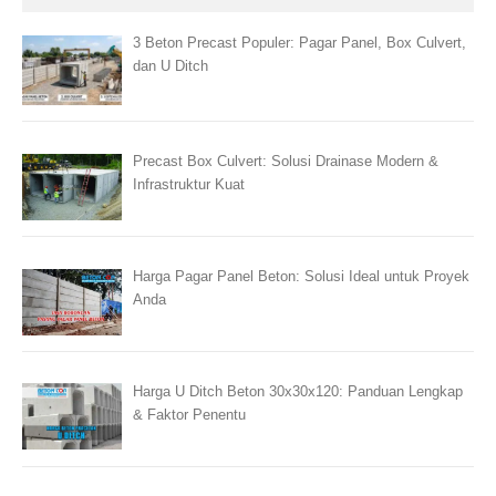
3 Beton Precast Populer: Pagar Panel, Box Culvert,
dan U Ditch
Precast Box Culvert: Solusi Drainase Modern &
Infrastruktur Kuat
Harga Pagar Panel Beton: Solusi Ideal untuk Proyek
Anda
Harga U Ditch Beton 30x30x120: Panduan Lengkap
& Faktor Penentu