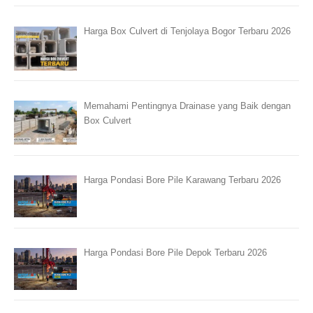
Harga Box Culvert di Tenjolaya Bogor Terbaru 2026
Memahami Pentingnya Drainase yang Baik dengan
Box Culvert
Harga Pondasi Bore Pile Karawang Terbaru 2026
Harga Pondasi Bore Pile Depok Terbaru 2026