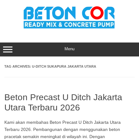
Skip
to
content
Menu
TAG ARCHIVES:
U-DITCH SUKAPURA JAKARTA UTARA
Beton Precast U Ditch Jakarta
Utara Terbaru 2026
Kami akan membahas Beton Precast U Ditch Jakarta Utara
Terbaru 2026. Pembangunan dengan menggunakan beton
pracetak semakin meningkat di wilayah ini. Dengan