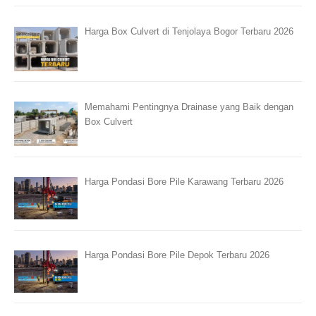
Harga Box Culvert di Tenjolaya Bogor Terbaru 2026
Memahami Pentingnya Drainase yang Baik dengan
Box Culvert
Harga Pondasi Bore Pile Karawang Terbaru 2026
Harga Pondasi Bore Pile Depok Terbaru 2026