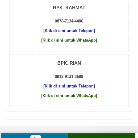
BPK. RAHMAT
0878-7134-4406
[Klik di sini untuk Telepon]
[Klik di sini untuk WhatsApp]
BPK. RIAN
0812-9131-3699
[Klik di sini untuk Telepon]
[Klik di sini untuk WhatsApp]
© 2026 by
Beton Cor Indonesia