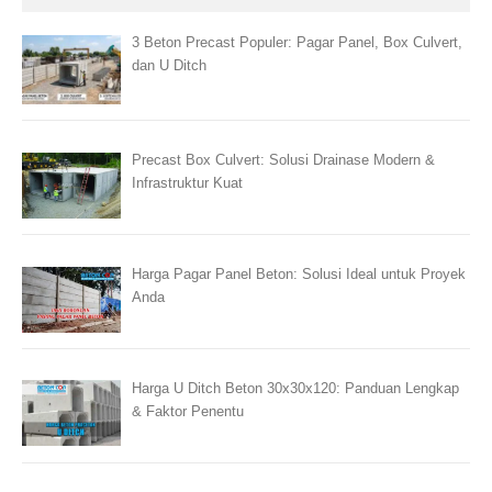
3 Beton Precast Populer: Pagar Panel, Box Culvert,
dan U Ditch
Precast Box Culvert: Solusi Drainase Modern &
Infrastruktur Kuat
Harga Pagar Panel Beton: Solusi Ideal untuk Proyek
Anda
Harga U Ditch Beton 30x30x120: Panduan Lengkap
& Faktor Penentu