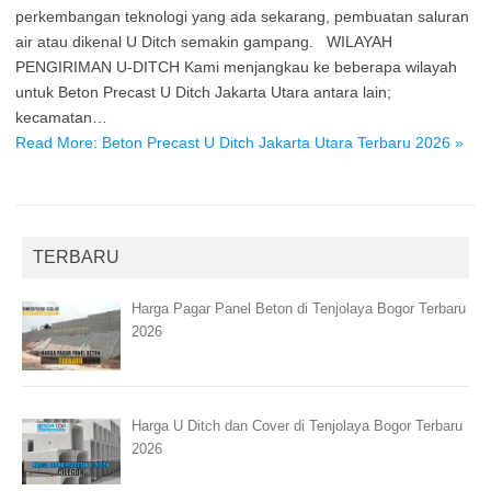
perkembangan teknologi yang ada sekarang, pembuatan saluran
air atau dikenal U Ditch semakin gampang. WILAYAH
PENGIRIMAN U-DITCH Kami menjangkau ke beberapa wilayah
untuk Beton Precast U Ditch Jakarta Utara antara lain;
kecamatan…
Read More: Beton Precast U Ditch Jakarta Utara Terbaru 2026 »
TERBARU
Harga Pagar Panel Beton di Tenjolaya Bogor Terbaru
2026
Harga U Ditch dan Cover di Tenjolaya Bogor Terbaru
2026