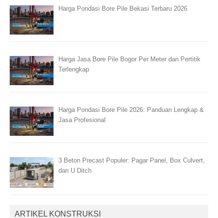
Harga Pondasi Bore Pile Bekasi Terbaru 2026
Harga Jasa Bore Pile Bogor Per Meter dan Pertitik
Terlengkap
Harga Pondasi Bore Pile 2026: Panduan Lengkap &
Jasa Profesional
3 Beton Precast Populer: Pagar Panel, Box Culvert,
dan U Ditch
ARTIKEL KONSTRUKSI