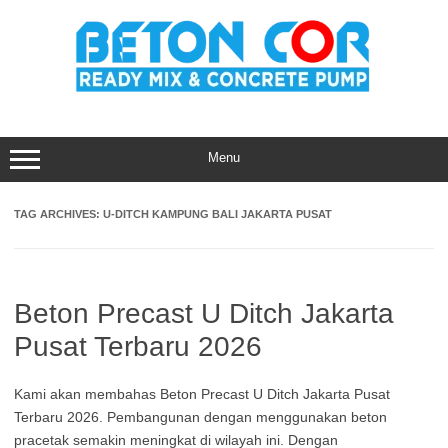
Skip
to
content
Menu
TAG ARCHIVES:
U-DITCH KAMPUNG BALI JAKARTA PUSAT
Beton Precast U Ditch Jakarta
Pusat Terbaru 2026
Kami akan membahas Beton Precast U Ditch Jakarta Pusat
Terbaru 2026. Pembangunan dengan menggunakan beton
pracetak semakin meningkat di wilayah ini. Dengan