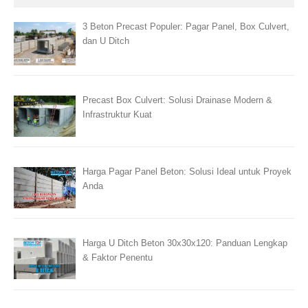
3 Beton Precast Populer: Pagar Panel, Box Culvert,
dan U Ditch
Precast Box Culvert: Solusi Drainase Modern &
Infrastruktur Kuat
Harga Pagar Panel Beton: Solusi Ideal untuk Proyek
Anda
Harga U Ditch Beton 30x30x120: Panduan Lengkap
& Faktor Penentu