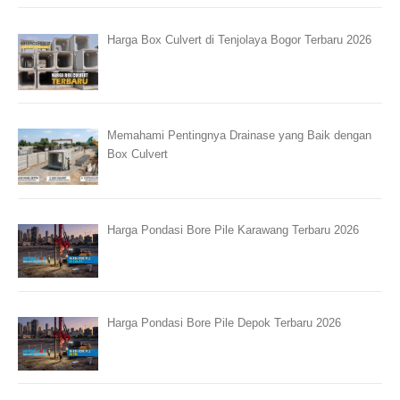
Harga Box Culvert di Tenjolaya Bogor Terbaru 2026
Memahami Pentingnya Drainase yang Baik dengan
Box Culvert
Harga Pondasi Bore Pile Karawang Terbaru 2026
Harga Pondasi Bore Pile Depok Terbaru 2026