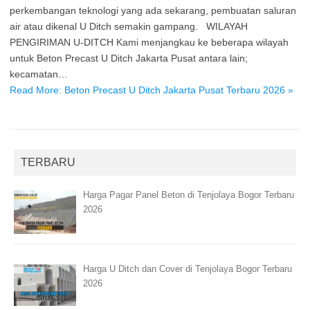
perkembangan teknologi yang ada sekarang, pembuatan saluran
air atau dikenal U Ditch semakin gampang. WILAYAH
PENGIRIMAN U-DITCH Kami menjangkau ke beberapa wilayah
untuk Beton Precast U Ditch Jakarta Pusat antara lain;
kecamatan…
Read More: Beton Precast U Ditch Jakarta Pusat Terbaru 2026 »
TERBARU
Harga Pagar Panel Beton di Tenjolaya Bogor Terbaru
2026
Harga U Ditch dan Cover di Tenjolaya Bogor Terbaru
2026