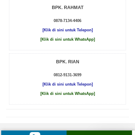
BPK. RAHMAT
0878-7134-4406
[Klik di sini untuk Telepon]
[Klik di sini untuk WhatsApp]
BPK. RIAN
0812-9131-3699
[Klik di sini untuk Telepon]
[Klik di sini untuk WhatsApp]
© 2026 by
Beton Cor Indonesia