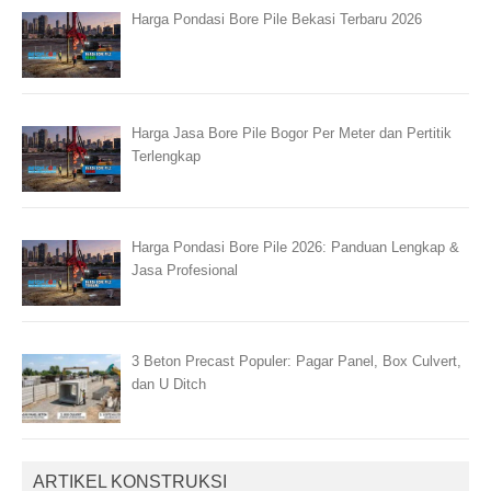
Harga Pondasi Bore Pile Bekasi Terbaru 2026
Harga Jasa Bore Pile Bogor Per Meter dan Pertitik
Terlengkap
Harga Pondasi Bore Pile 2026: Panduan Lengkap &
Jasa Profesional
3 Beton Precast Populer: Pagar Panel, Box Culvert,
dan U Ditch
ARTIKEL KONSTRUKSI