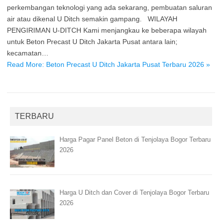
perkembangan teknologi yang ada sekarang, pembuatan saluran
air atau dikenal U Ditch semakin gampang. WILAYAH
PENGIRIMAN U-DITCH Kami menjangkau ke beberapa wilayah
untuk Beton Precast U Ditch Jakarta Pusat antara lain;
kecamatan…
Read More: Beton Precast U Ditch Jakarta Pusat Terbaru 2026 »
TERBARU
Harga Pagar Panel Beton di Tenjolaya Bogor Terbaru
2026
Harga U Ditch dan Cover di Tenjolaya Bogor Terbaru
2026