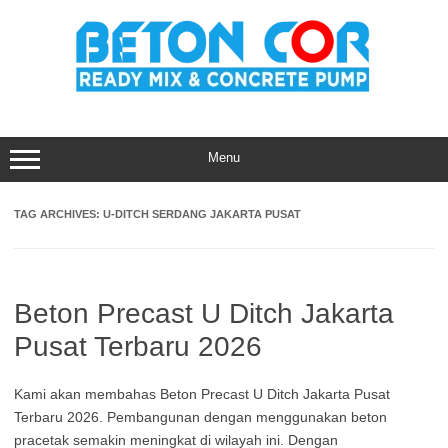
Skip
to
content
Menu
TAG ARCHIVES:
U-DITCH SERDANG JAKARTA PUSAT
Beton Precast U Ditch Jakarta
Pusat Terbaru 2026
Kami akan membahas Beton Precast U Ditch Jakarta Pusat
Terbaru 2026. Pembangunan dengan menggunakan beton
pracetak semakin meningkat di wilayah ini. Dengan