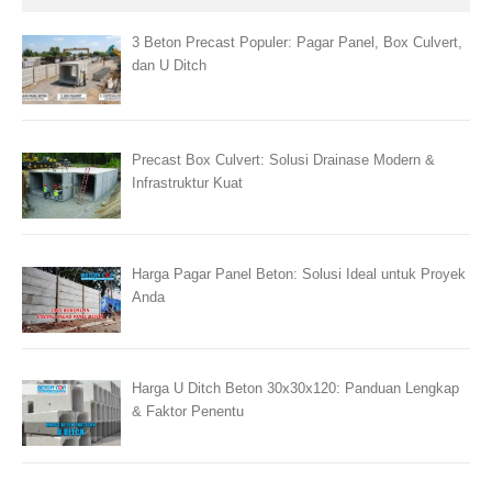
3 Beton Precast Populer: Pagar Panel, Box Culvert,
dan U Ditch
Precast Box Culvert: Solusi Drainase Modern &
Infrastruktur Kuat
Harga Pagar Panel Beton: Solusi Ideal untuk Proyek
Anda
Harga U Ditch Beton 30x30x120: Panduan Lengkap
& Faktor Penentu