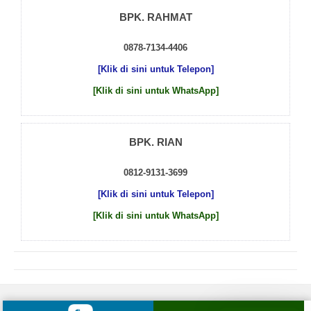
BPK. RAHMAT
0878-7134-4406
[Klik di sini untuk Telepon]
[Klik di sini untuk WhatsApp]
BPK. RIAN
0812-9131-3699
[Klik di sini untuk Telepon]
[Klik di sini untuk WhatsApp]
© 2026 by
Beton Cor Indonesia