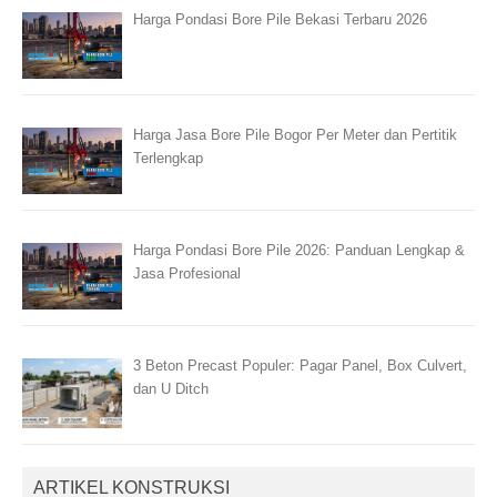
Harga Pondasi Bore Pile Bekasi Terbaru 2026
Harga Jasa Bore Pile Bogor Per Meter dan Pertitik
Terlengkap
Harga Pondasi Bore Pile 2026: Panduan Lengkap &
Jasa Profesional
3 Beton Precast Populer: Pagar Panel, Box Culvert,
dan U Ditch
ARTIKEL KONSTRUKSI