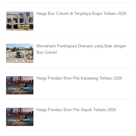
Harga Box Culvert di Tenjolaya Bogor Terbaru 2026
Memahami Pentingnya Drainase yang Baik dengan
Box Culvert
Harga Pondasi Bore Pile Karawang Terbaru 2026
Harga Pondasi Bore Pile Depok Terbaru 2026