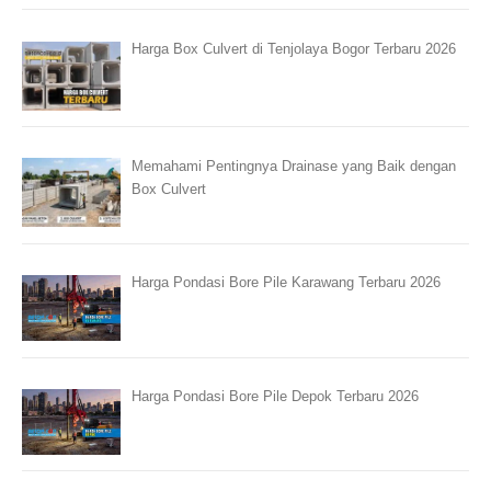
Harga Box Culvert di Tenjolaya Bogor Terbaru 2026
Memahami Pentingnya Drainase yang Baik dengan
Box Culvert
Harga Pondasi Bore Pile Karawang Terbaru 2026
Harga Pondasi Bore Pile Depok Terbaru 2026