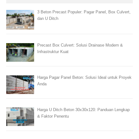
3 Beton Precast Populer: Pagar Panel, Box Culvert,
dan U Ditch
Precast Box Culvert: Solusi Drainase Modern &
Infrastruktur Kuat
Harga Pagar Panel Beton: Solusi Ideal untuk Proyek
Anda
Harga U Ditch Beton 30x30x120: Panduan Lengkap
& Faktor Penentu