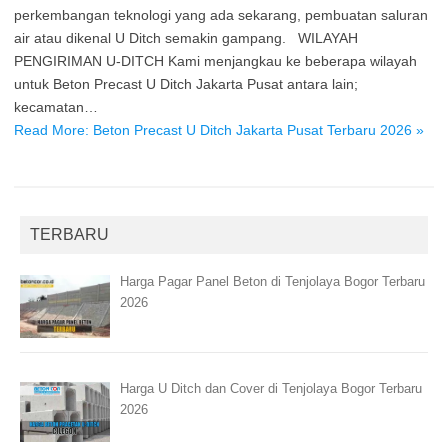
perkembangan teknologi yang ada sekarang, pembuatan saluran
air atau dikenal U Ditch semakin gampang. WILAYAH
PENGIRIMAN U-DITCH Kami menjangkau ke beberapa wilayah
untuk Beton Precast U Ditch Jakarta Pusat antara lain;
kecamatan…
Read More: Beton Precast U Ditch Jakarta Pusat Terbaru 2026 »
TERBARU
Harga Pagar Panel Beton di Tenjolaya Bogor Terbaru
2026
Harga U Ditch dan Cover di Tenjolaya Bogor Terbaru
2026