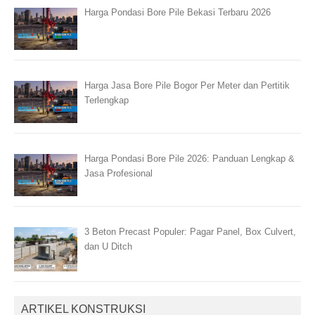
Harga Pondasi Bore Pile Bekasi Terbaru 2026
Harga Jasa Bore Pile Bogor Per Meter dan Pertitik
Terlengkap
Harga Pondasi Bore Pile 2026: Panduan Lengkap &
Jasa Profesional
3 Beton Precast Populer: Pagar Panel, Box Culvert,
dan U Ditch
ARTIKEL KONSTRUKSI