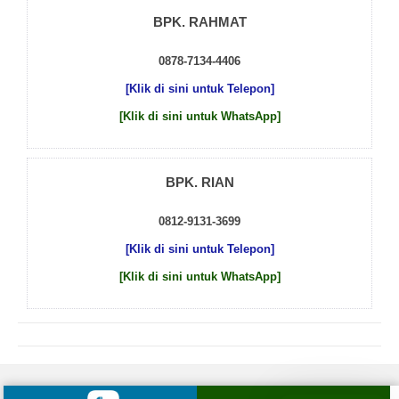
BPK. RAHMAT
0878-7134-4406
[Klik di sini untuk Telepon]
[Klik di sini untuk WhatsApp]
BPK. RIAN
0812-9131-3699
[Klik di sini untuk Telepon]
[Klik di sini untuk WhatsApp]
© 2026 by
Beton Cor Indonesia