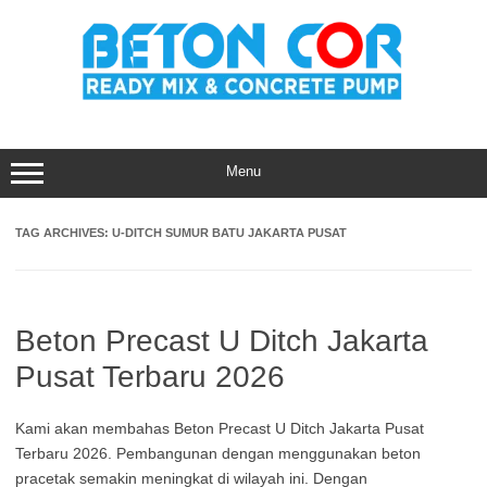
Skip
to
content
Menu
TAG ARCHIVES:
U-DITCH SUMUR BATU JAKARTA PUSAT
Beton Precast U Ditch Jakarta
Pusat Terbaru 2026
Kami akan membahas Beton Precast U Ditch Jakarta Pusat
Terbaru 2026. Pembangunan dengan menggunakan beton
pracetak semakin meningkat di wilayah ini. Dengan