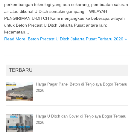
perkembangan teknologi yang ada sekarang, pembuatan saluran
air atau dikenal U Ditch semakin gampang. WILAYAH
PENGIRIMAN U-DITCH Kami menjangkau ke beberapa wilayah
untuk Beton Precast U Ditch Jakarta Pusat antara lain;
kecamatan…
Read More: Beton Precast U Ditch Jakarta Pusat Terbaru 2026 »
TERBARU
Harga Pagar Panel Beton di Tenjolaya Bogor Terbaru
2026
Harga U Ditch dan Cover di Tenjolaya Bogor Terbaru
2026