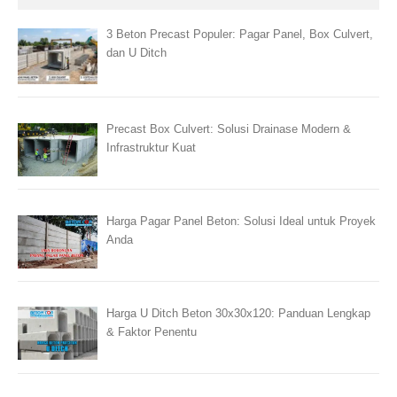
3 Beton Precast Populer: Pagar Panel, Box Culvert,
dan U Ditch
Precast Box Culvert: Solusi Drainase Modern &
Infrastruktur Kuat
Harga Pagar Panel Beton: Solusi Ideal untuk Proyek
Anda
Harga U Ditch Beton 30x30x120: Panduan Lengkap
& Faktor Penentu