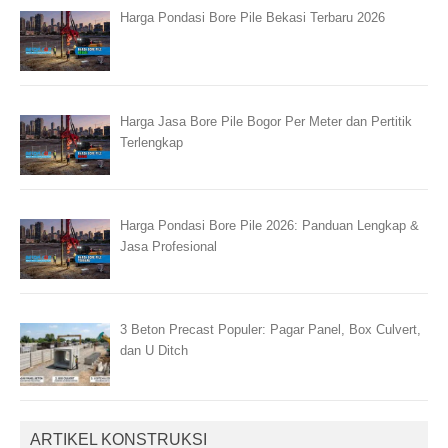
Harga Pondasi Bore Pile Bekasi Terbaru 2026
Harga Jasa Bore Pile Bogor Per Meter dan Pertitik
Terlengkap
Harga Pondasi Bore Pile 2026: Panduan Lengkap &
Jasa Profesional
3 Beton Precast Populer: Pagar Panel, Box Culvert,
dan U Ditch
ARTIKEL KONSTRUKSI