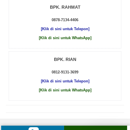
BPK. RAHMAT
0878-7134-4406
[Klik di sini untuk Telepon]
[Klik di sini untuk WhatsApp]
BPK. RIAN
0812-9131-3699
[Klik di sini untuk Telepon]
[Klik di sini untuk WhatsApp]
© 2026 by
Beton Cor Indonesia