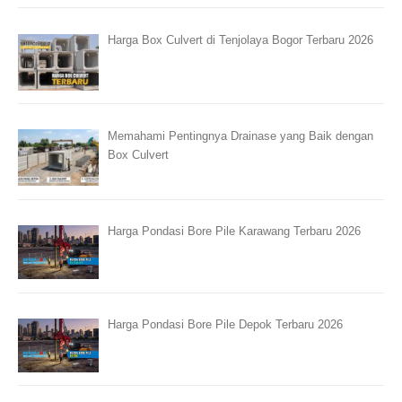
Harga Box Culvert di Tenjolaya Bogor Terbaru 2026
Memahami Pentingnya Drainase yang Baik dengan
Box Culvert
Harga Pondasi Bore Pile Karawang Terbaru 2026
Harga Pondasi Bore Pile Depok Terbaru 2026