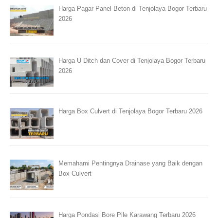
Harga Pagar Panel Beton di Tenjolaya Bogor Terbaru
2026
Harga U Ditch dan Cover di Tenjolaya Bogor Terbaru
2026
Harga Box Culvert di Tenjolaya Bogor Terbaru 2026
Memahami Pentingnya Drainase yang Baik dengan
Box Culvert
Harga Pondasi Bore Pile Karawang Terbaru 2026