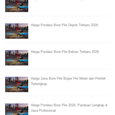
Harga Pondasi Bore Pile Depok Terbaru 2026
Harga Pondasi Bore Pile Bekasi Terbaru 2026
Harga Jasa Bore Pile Bogor Per Meter dan Pertitik
Terlengkap
Harga Pondasi Bore Pile 2026: Panduan Lengkap &
Jasa Profesional