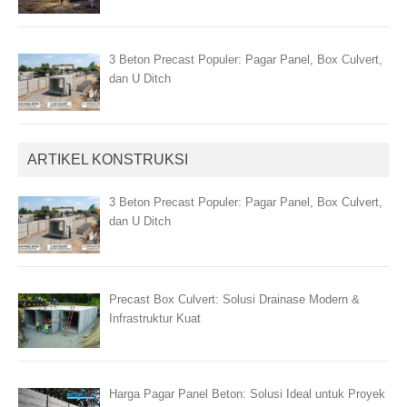
3 Beton Precast Populer: Pagar Panel, Box Culvert,
dan U Ditch
ARTIKEL KONSTRUKSI
3 Beton Precast Populer: Pagar Panel, Box Culvert,
dan U Ditch
Precast Box Culvert: Solusi Drainase Modern &
Infrastruktur Kuat
Harga Pagar Panel Beton: Solusi Ideal untuk Proyek