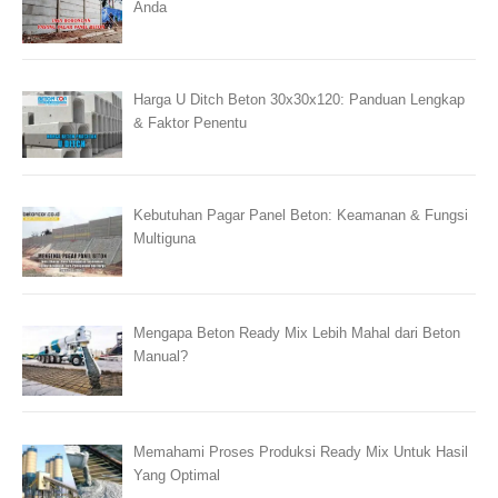
Anda
Harga U Ditch Beton 30x30x120: Panduan Lengkap
& Faktor Penentu
Kebutuhan Pagar Panel Beton: Keamanan & Fungsi
Multiguna
Mengapa Beton Ready Mix Lebih Mahal dari Beton
Manual?
Memahami Proses Produksi Ready Mix Untuk Hasil
Yang Optimal