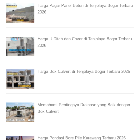
Harga Pagar Panel Beton di Tenjolaya Bogor Terbaru
2026
Harga U Ditch dan Cover di Tenjolaya Bogor Terbaru
2026
Harga Box Culvert di Tenjolaya Bogor Terbaru 2026
Memahami Pentingnya Drainase yang Baik dengan
Box Culvert
Harga Pondasi Bore Pile Karawang Terbaru 2026