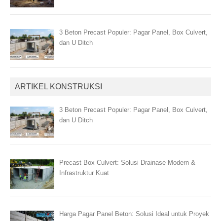
3 Beton Precast Populer: Pagar Panel, Box Culvert,
dan U Ditch
ARTIKEL KONSTRUKSI
3 Beton Precast Populer: Pagar Panel, Box Culvert,
dan U Ditch
Precast Box Culvert: Solusi Drainase Modern &
Infrastruktur Kuat
Harga Pagar Panel Beton: Solusi Ideal untuk Proyek