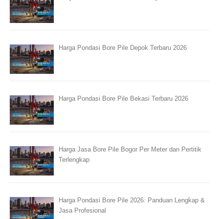
Harga Pondasi Bore Pile Depok Terbaru 2026
Harga Pondasi Bore Pile Bekasi Terbaru 2026
Harga Jasa Bore Pile Bogor Per Meter dan Pertitik
Terlengkap
Harga Pondasi Bore Pile 2026: Panduan Lengkap &
Jasa Profesional