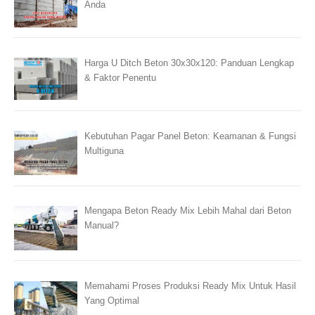
Anda
Harga U Ditch Beton 30x30x120: Panduan Lengkap
& Faktor Penentu
Kebutuhan Pagar Panel Beton: Keamanan & Fungsi
Multiguna
Mengapa Beton Ready Mix Lebih Mahal dari Beton
Manual?
Memahami Proses Produksi Ready Mix Untuk Hasil
Yang Optimal