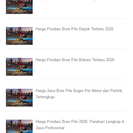
Harga Pondasi Bore Pile Depok Terbaru 2026
Harga Pondasi Bore Pile Bekasi Terbaru 2026
Harga Jasa Bore Pile Bogor Per Meter dan Pertitik
Terlengkap
Harga Pondasi Bore Pile 2026: Panduan Lengkap &
Jasa Profesional