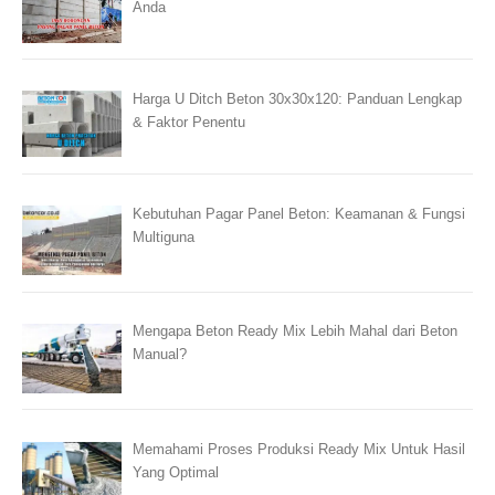
Anda
Harga U Ditch Beton 30x30x120: Panduan Lengkap
& Faktor Penentu
Kebutuhan Pagar Panel Beton: Keamanan & Fungsi
Multiguna
Mengapa Beton Ready Mix Lebih Mahal dari Beton
Manual?
Memahami Proses Produksi Ready Mix Untuk Hasil
Yang Optimal