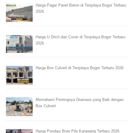
Harga Pagar Panel Beton di Tenjolaya Bogor Terbaru
2026
Harga U Ditch dan Cover di Tenjolaya Bogor Terbaru
2026
Harga Box Culvert di Tenjolaya Bogor Terbaru 2026
Memahami Pentingnya Drainase yang Baik dengan
Box Culvert
Harga Pondasi Bore Pile Karawang Terbaru 2026