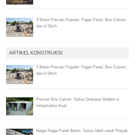
3 Beton Precast Populer: Pagar Panel, Box Culvert,
dan U Ditch
ARTIKEL KONSTRUKSI
3 Beton Precast Populer: Pagar Panel, Box Culvert,
dan U Ditch
Precast Box Culvert: Solusi Drainase Modern &
Infrastruktur Kuat
Harga Pagar Panel Beton: Solusi Ideal untuk Proyek