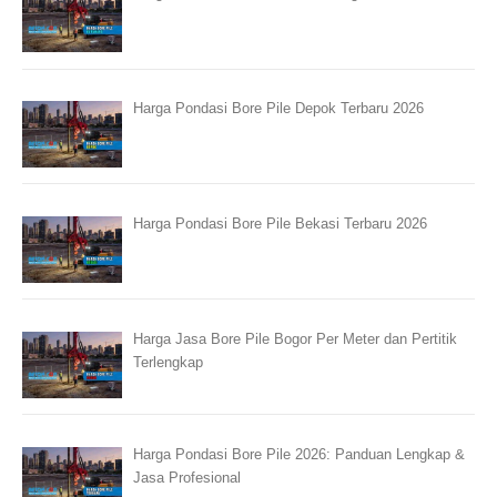
Harga Pondasi Bore Pile Depok Terbaru 2026
Harga Pondasi Bore Pile Bekasi Terbaru 2026
Harga Jasa Bore Pile Bogor Per Meter dan Pertitik
Terlengkap
Harga Pondasi Bore Pile 2026: Panduan Lengkap &
Jasa Profesional