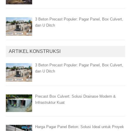
3 Beton Precast Populer: Pagar Panel, Box Culvert,
dan U Ditch
ARTIKEL KONSTRUKSI
3 Beton Precast Populer: Pagar Panel, Box Culvert,
dan U Ditch
Precast Box Culvert: Solusi Drainase Modern &
Infrastruktur Kuat
Harga Pagar Panel Beton: Solusi Ideal untuk Proyek