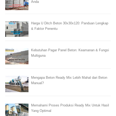
Anda
Harga U Ditch Beton 30x30x120: Panduan Lengkap
& Faktor Penentu
Kebutuhan Pagar Panel Beton: Keamanan & Fungsi
Multiguna
Mengapa Beton Ready Mix Lebih Mahal dari Beton
Manual?
Memahami Proses Produksi Ready Mix Untuk Hasil
Yang Optimal