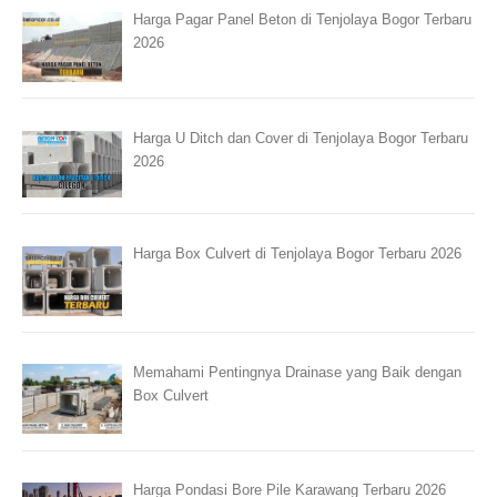
Harga Pagar Panel Beton di Tenjolaya Bogor Terbaru
2026
Harga U Ditch dan Cover di Tenjolaya Bogor Terbaru
2026
Harga Box Culvert di Tenjolaya Bogor Terbaru 2026
Memahami Pentingnya Drainase yang Baik dengan
Box Culvert
Harga Pondasi Bore Pile Karawang Terbaru 2026