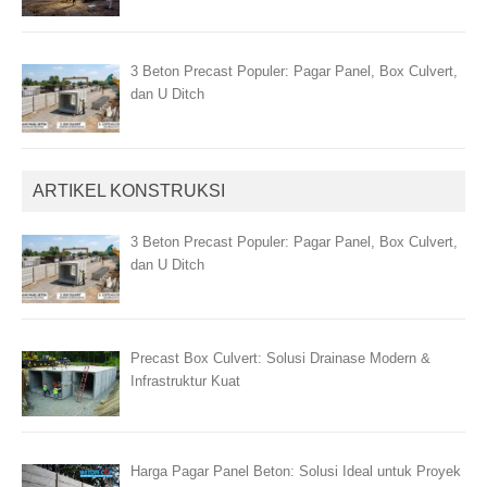
3 Beton Precast Populer: Pagar Panel, Box Culvert,
dan U Ditch
ARTIKEL KONSTRUKSI
3 Beton Precast Populer: Pagar Panel, Box Culvert,
dan U Ditch
Precast Box Culvert: Solusi Drainase Modern &
Infrastruktur Kuat
Harga Pagar Panel Beton: Solusi Ideal untuk Proyek