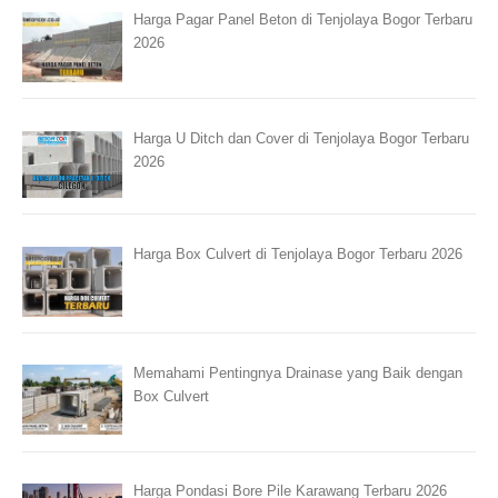
Harga Pagar Panel Beton di Tenjolaya Bogor Terbaru
2026
Harga U Ditch dan Cover di Tenjolaya Bogor Terbaru
2026
Harga Box Culvert di Tenjolaya Bogor Terbaru 2026
Memahami Pentingnya Drainase yang Baik dengan
Box Culvert
Harga Pondasi Bore Pile Karawang Terbaru 2026