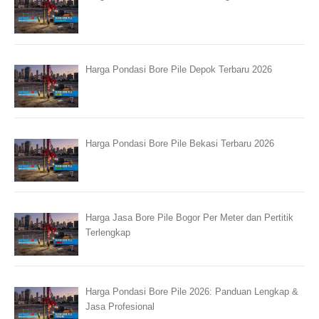
Harga Pondasi Bore Pile Depok Terbaru 2026
Harga Pondasi Bore Pile Bekasi Terbaru 2026
Harga Jasa Bore Pile Bogor Per Meter dan Pertitik
Terlengkap
Harga Pondasi Bore Pile 2026: Panduan Lengkap &
Jasa Profesional