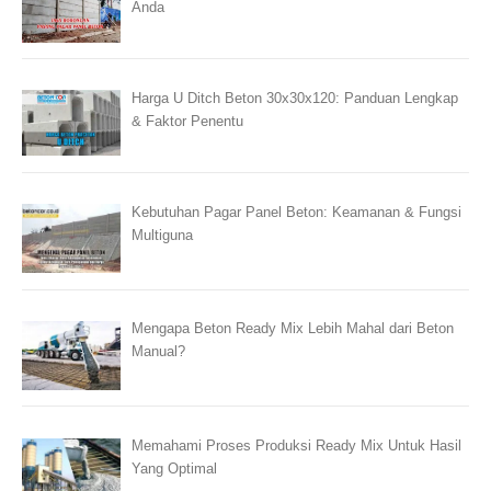
Anda
Harga U Ditch Beton 30x30x120: Panduan Lengkap
& Faktor Penentu
Kebutuhan Pagar Panel Beton: Keamanan & Fungsi
Multiguna
Mengapa Beton Ready Mix Lebih Mahal dari Beton
Manual?
Memahami Proses Produksi Ready Mix Untuk Hasil
Yang Optimal