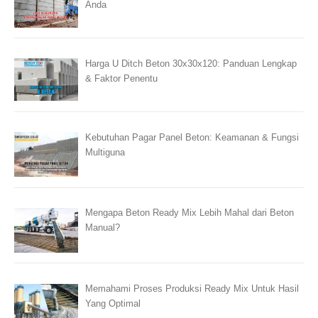
Anda
Harga U Ditch Beton 30x30x120: Panduan Lengkap
& Faktor Penentu
Kebutuhan Pagar Panel Beton: Keamanan & Fungsi
Multiguna
Mengapa Beton Ready Mix Lebih Mahal dari Beton
Manual?
Memahami Proses Produksi Ready Mix Untuk Hasil
Yang Optimal