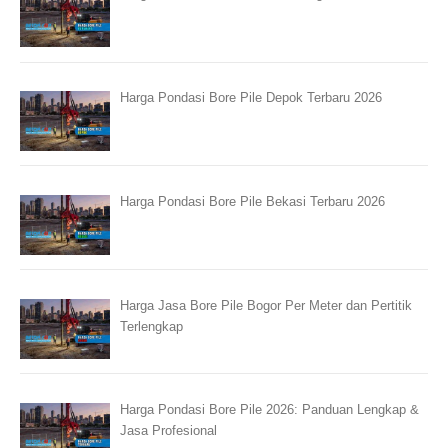
Harga Pondasi Bore Pile Depok Terbaru 2026
Harga Pondasi Bore Pile Bekasi Terbaru 2026
Harga Jasa Bore Pile Bogor Per Meter dan Pertitik
Terlengkap
Harga Pondasi Bore Pile 2026: Panduan Lengkap &
Jasa Profesional