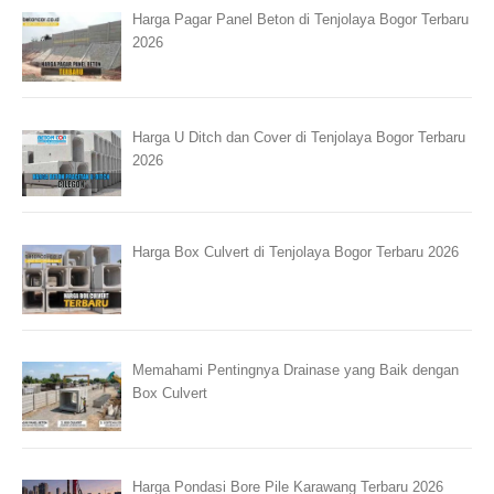
Harga Pagar Panel Beton di Tenjolaya Bogor Terbaru
2026
Harga U Ditch dan Cover di Tenjolaya Bogor Terbaru
2026
Harga Box Culvert di Tenjolaya Bogor Terbaru 2026
Memahami Pentingnya Drainase yang Baik dengan
Box Culvert
Harga Pondasi Bore Pile Karawang Terbaru 2026