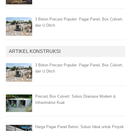
3 Beton Precast Populer: Pagar Panel, Box Culvert,
dan U Ditch
ARTIKEL KONSTRUKSI
3 Beton Precast Populer: Pagar Panel, Box Culvert,
dan U Ditch
Precast Box Culvert: Solusi Drainase Modern &
Infrastruktur Kuat
Harga Pagar Panel Beton: Solusi Ideal untuk Proyek