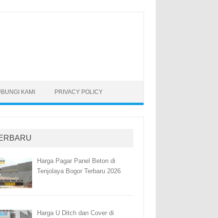
BUNGI KAMI
PRIVACY POLICY
ERBARU
Harga Pagar Panel Beton di
Tenjolaya Bogor Terbaru 2026
Harga U Ditch dan Cover di