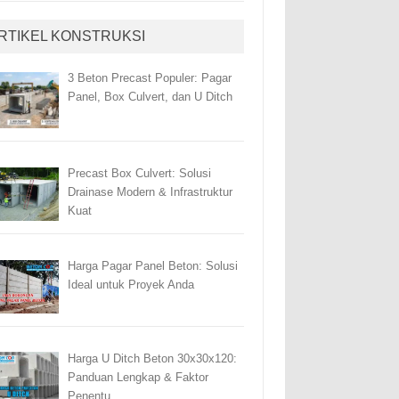
RTIKEL KONSTRUKSI
3 Beton Precast Populer: Pagar
Panel, Box Culvert, dan U Ditch
Precast Box Culvert: Solusi
Drainase Modern & Infrastruktur
Kuat
Harga Pagar Panel Beton: Solusi
Ideal untuk Proyek Anda
Harga U Ditch Beton 30x30x120:
Panduan Lengkap & Faktor
Penentu