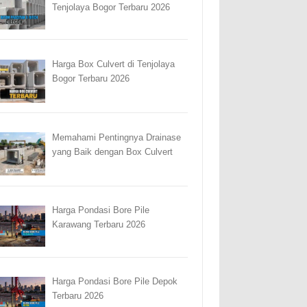
Tenjolaya Bogor Terbaru 2026
Harga Box Culvert di Tenjolaya
Bogor Terbaru 2026
Memahami Pentingnya Drainase
yang Baik dengan Box Culvert
Harga Pondasi Bore Pile
Karawang Terbaru 2026
Harga Pondasi Bore Pile Depok
Terbaru 2026