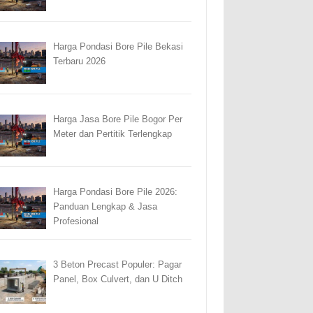
Harga Pondasi Bore Pile Bekasi
Terbaru 2026
Harga Jasa Bore Pile Bogor Per
Meter dan Pertitik Terlengkap
Harga Pondasi Bore Pile 2026:
Panduan Lengkap & Jasa
Profesional
3 Beton Precast Populer: Pagar
Panel, Box Culvert, dan U Ditch