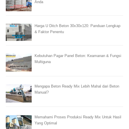
Anda
Harga U Ditch Beton 30x30x120: Panduan Lengkap
& Faktor Penentu
Kebutuhan Pagar Panel Beton: Keamanan & Fungsi
Multiguna
Mengapa Beton Ready Mix Lebih Mahal dari Beton
Manual?
Memahami Proses Produksi Ready Mix Untuk Hasil
Yang Optimal