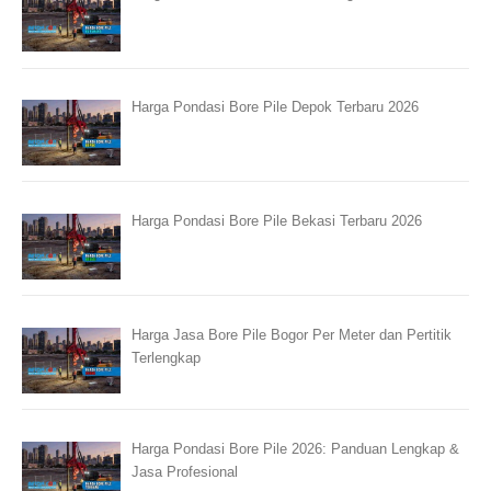
Harga Pondasi Bore Pile Depok Terbaru 2026
Harga Pondasi Bore Pile Bekasi Terbaru 2026
Harga Jasa Bore Pile Bogor Per Meter dan Pertitik
Terlengkap
Harga Pondasi Bore Pile 2026: Panduan Lengkap &
Jasa Profesional