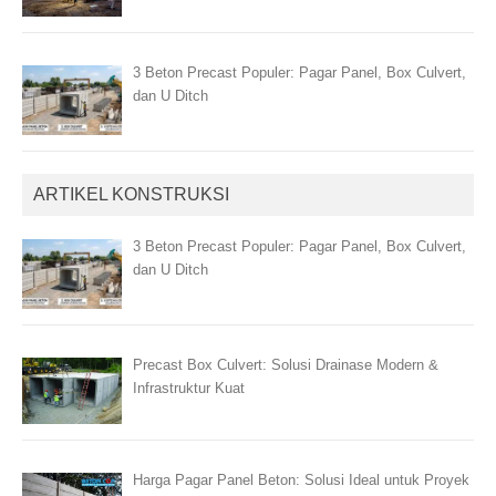
3 Beton Precast Populer: Pagar Panel, Box Culvert,
dan U Ditch
ARTIKEL KONSTRUKSI
3 Beton Precast Populer: Pagar Panel, Box Culvert,
dan U Ditch
Precast Box Culvert: Solusi Drainase Modern &
Infrastruktur Kuat
Harga Pagar Panel Beton: Solusi Ideal untuk Proyek