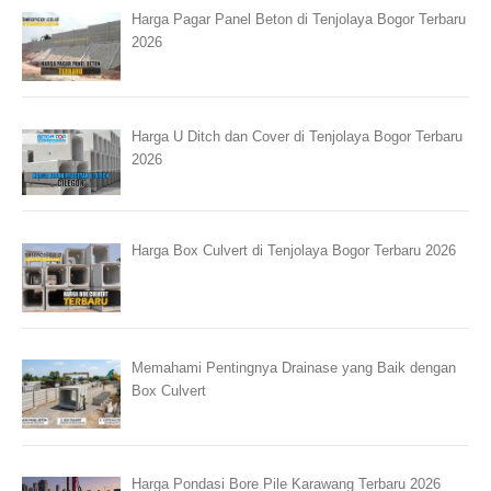
Harga Pagar Panel Beton di Tenjolaya Bogor Terbaru
2026
Harga U Ditch dan Cover di Tenjolaya Bogor Terbaru
2026
Harga Box Culvert di Tenjolaya Bogor Terbaru 2026
Memahami Pentingnya Drainase yang Baik dengan
Box Culvert
Harga Pondasi Bore Pile Karawang Terbaru 2026