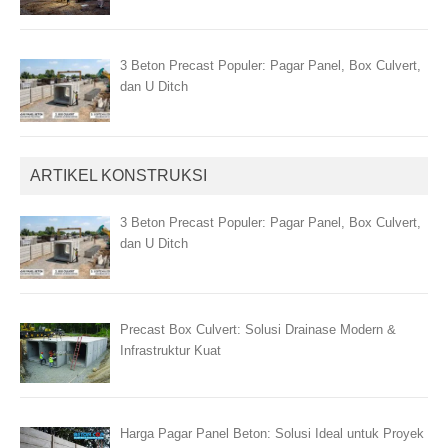
3 Beton Precast Populer: Pagar Panel, Box Culvert,
dan U Ditch
ARTIKEL KONSTRUKSI
3 Beton Precast Populer: Pagar Panel, Box Culvert,
dan U Ditch
Precast Box Culvert: Solusi Drainase Modern &
Infrastruktur Kuat
Harga Pagar Panel Beton: Solusi Ideal untuk Proyek