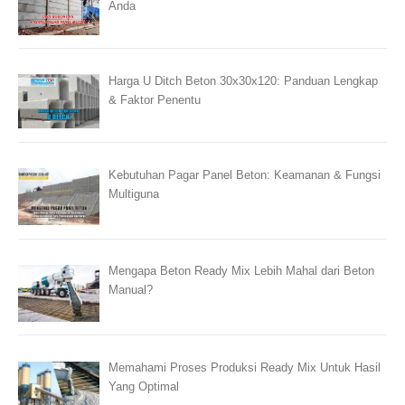
Anda
Harga U Ditch Beton 30x30x120: Panduan Lengkap
& Faktor Penentu
Kebutuhan Pagar Panel Beton: Keamanan & Fungsi
Multiguna
Mengapa Beton Ready Mix Lebih Mahal dari Beton
Manual?
Memahami Proses Produksi Ready Mix Untuk Hasil
Yang Optimal