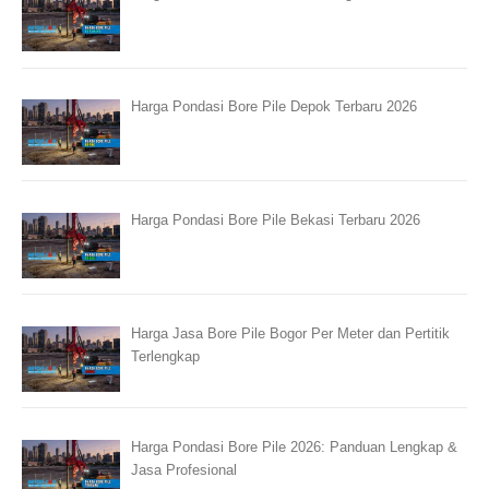
Harga Pondasi Bore Pile Depok Terbaru 2026
Harga Pondasi Bore Pile Bekasi Terbaru 2026
Harga Jasa Bore Pile Bogor Per Meter dan Pertitik
Terlengkap
Harga Pondasi Bore Pile 2026: Panduan Lengkap &
Jasa Profesional