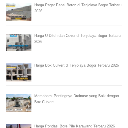
Harga Pagar Panel Beton di Tenjolaya Bogor Terbaru
2026
Harga U Ditch dan Cover di Tenjolaya Bogor Terbaru
2026
Harga Box Culvert di Tenjolaya Bogor Terbaru 2026
Memahami Pentingnya Drainase yang Baik dengan
Box Culvert
Harga Pondasi Bore Pile Karawang Terbaru 2026