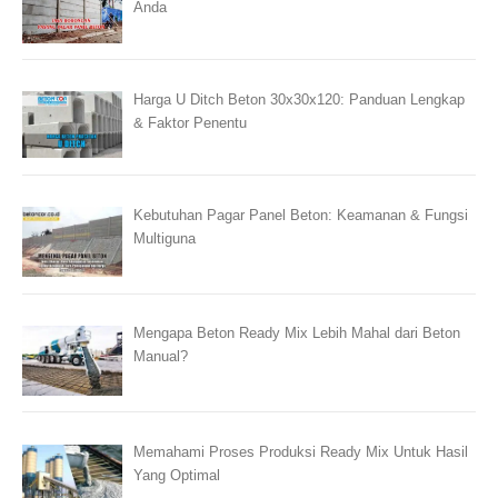
Anda
Harga U Ditch Beton 30x30x120: Panduan Lengkap
& Faktor Penentu
Kebutuhan Pagar Panel Beton: Keamanan & Fungsi
Multiguna
Mengapa Beton Ready Mix Lebih Mahal dari Beton
Manual?
Memahami Proses Produksi Ready Mix Untuk Hasil
Yang Optimal