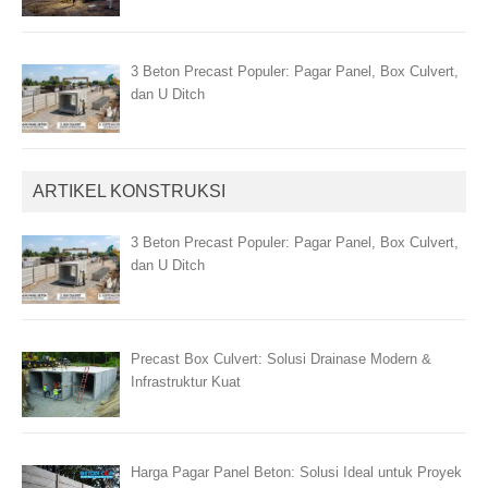
3 Beton Precast Populer: Pagar Panel, Box Culvert,
dan U Ditch
ARTIKEL KONSTRUKSI
3 Beton Precast Populer: Pagar Panel, Box Culvert,
dan U Ditch
Precast Box Culvert: Solusi Drainase Modern &
Infrastruktur Kuat
Harga Pagar Panel Beton: Solusi Ideal untuk Proyek