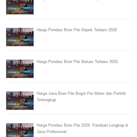
Harga Pondasi Bore Pile Depok Terbaru 2026
Harga Pondasi Bore Pile Bekasi Terbaru 2026
Harga Jasa Bore Pile Bogor Per Meter dan Pertitik
Terlengkap
Harga Pondasi Bore Pile 2026: Panduan Lengkap &
Jasa Profesional