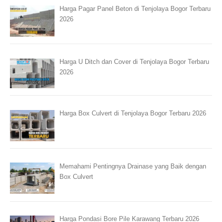
Harga Pagar Panel Beton di Tenjolaya Bogor Terbaru
2026
Harga U Ditch dan Cover di Tenjolaya Bogor Terbaru
2026
Harga Box Culvert di Tenjolaya Bogor Terbaru 2026
Memahami Pentingnya Drainase yang Baik dengan
Box Culvert
Harga Pondasi Bore Pile Karawang Terbaru 2026