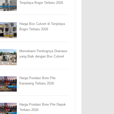
Tenjolaya Bogor Terbaru 2026
Harga Box Culvert di Tenjolaya
Bogor Terbaru 2026
Memahami Pentingnya Drainase
yang Baik dengan Box Culvert
Harga Pondasi Bore Pile
Karawang Terbaru 2026
Harga Pondasi Bore Pile Depok
Terbaru 2026