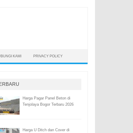
BUNGI KAMI
PRIVACY POLICY
ERBARU
Harga Pagar Panel Beton di
Tenjolaya Bogor Terbaru 2026
Harga U Ditch dan Cover di