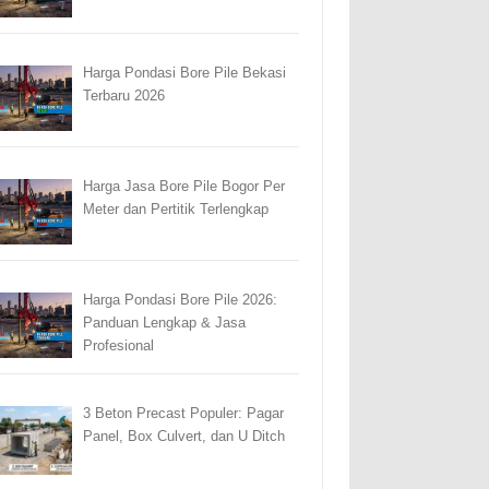
Harga Pondasi Bore Pile Bekasi
Terbaru 2026
Harga Jasa Bore Pile Bogor Per
Meter dan Pertitik Terlengkap
Harga Pondasi Bore Pile 2026:
Panduan Lengkap & Jasa
Profesional
3 Beton Precast Populer: Pagar
Panel, Box Culvert, dan U Ditch