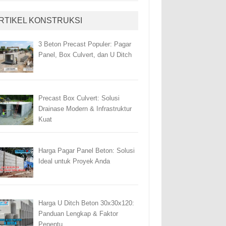
RTIKEL KONSTRUKSI
3 Beton Precast Populer: Pagar
Panel, Box Culvert, dan U Ditch
Precast Box Culvert: Solusi
Drainase Modern & Infrastruktur
Kuat
Harga Pagar Panel Beton: Solusi
Ideal untuk Proyek Anda
Harga U Ditch Beton 30x30x120:
Panduan Lengkap & Faktor
Penentu