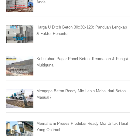
Anda
Harga U Ditch Beton 30x30x120: Panduan Lengkap
& Faktor Penentu
Kebutuhan Pagar Panel Beton: Keamanan & Fungsi
Multiguna
Mengapa Beton Ready Mix Lebih Mahal dari Beton
Manual?
Memahami Proses Produksi Ready Mix Untuk Hasil
Yang Optimal