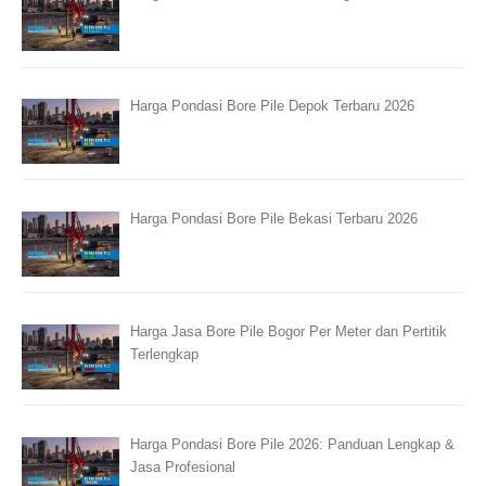
Harga Pondasi Bore Pile Depok Terbaru 2026
Harga Pondasi Bore Pile Bekasi Terbaru 2026
Harga Jasa Bore Pile Bogor Per Meter dan Pertitik
Terlengkap
Harga Pondasi Bore Pile 2026: Panduan Lengkap &
Jasa Profesional