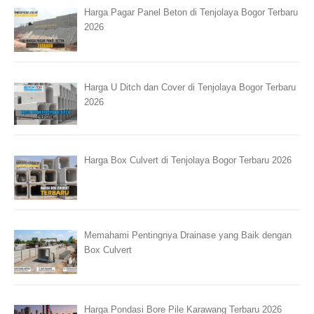
Harga Pagar Panel Beton di Tenjolaya Bogor Terbaru
2026
Harga U Ditch dan Cover di Tenjolaya Bogor Terbaru
2026
Harga Box Culvert di Tenjolaya Bogor Terbaru 2026
Memahami Pentingnya Drainase yang Baik dengan
Box Culvert
Harga Pondasi Bore Pile Karawang Terbaru 2026