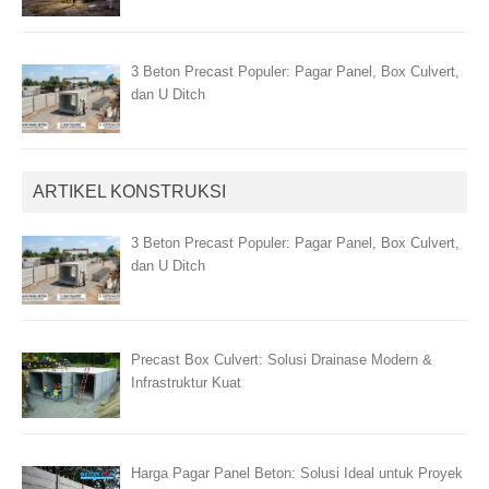
3 Beton Precast Populer: Pagar Panel, Box Culvert,
dan U Ditch
ARTIKEL KONSTRUKSI
3 Beton Precast Populer: Pagar Panel, Box Culvert,
dan U Ditch
Precast Box Culvert: Solusi Drainase Modern &
Infrastruktur Kuat
Harga Pagar Panel Beton: Solusi Ideal untuk Proyek