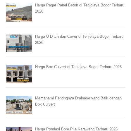
Harga Pagar Panel Beton di Tenjolaya Bogor Terbaru
2026
Harga U Ditch dan Cover di Tenjolaya Bogor Terbaru
2026
Harga Box Culvert di Tenjolaya Bogor Terbaru 2026
Memahami Pentingnya Drainase yang Baik dengan
Box Culvert
Harga Pondasi Bore Pile Karawang Terbaru 2026