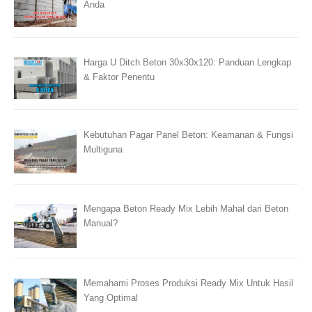
Anda
Harga U Ditch Beton 30x30x120: Panduan Lengkap
& Faktor Penentu
Kebutuhan Pagar Panel Beton: Keamanan & Fungsi
Multiguna
Mengapa Beton Ready Mix Lebih Mahal dari Beton
Manual?
Memahami Proses Produksi Ready Mix Untuk Hasil
Yang Optimal