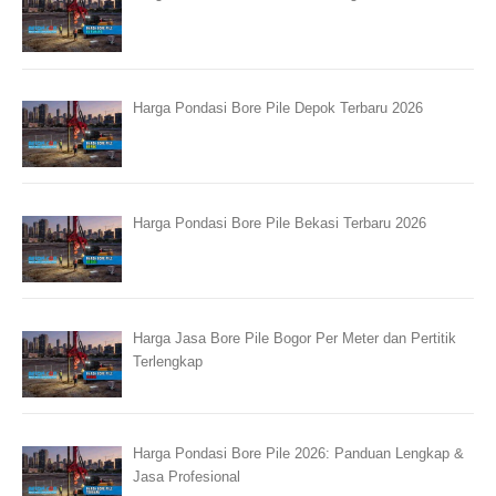
Harga Pondasi Bore Pile Depok Terbaru 2026
Harga Pondasi Bore Pile Bekasi Terbaru 2026
Harga Jasa Bore Pile Bogor Per Meter dan Pertitik
Terlengkap
Harga Pondasi Bore Pile 2026: Panduan Lengkap &
Jasa Profesional