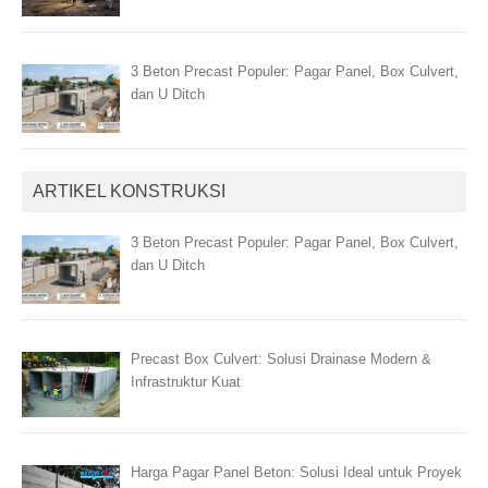
3 Beton Precast Populer: Pagar Panel, Box Culvert,
dan U Ditch
ARTIKEL KONSTRUKSI
3 Beton Precast Populer: Pagar Panel, Box Culvert,
dan U Ditch
Precast Box Culvert: Solusi Drainase Modern &
Infrastruktur Kuat
Harga Pagar Panel Beton: Solusi Ideal untuk Proyek