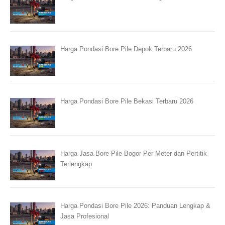
Harga Pondasi Bore Pile Depok Terbaru 2026
Harga Pondasi Bore Pile Bekasi Terbaru 2026
Harga Jasa Bore Pile Bogor Per Meter dan Pertitik
Terlengkap
Harga Pondasi Bore Pile 2026: Panduan Lengkap &
Jasa Profesional