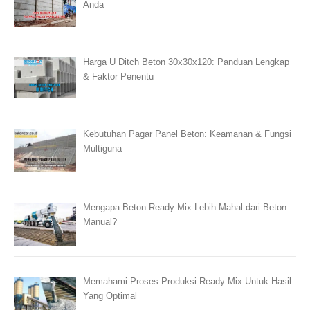
Anda
Harga U Ditch Beton 30x30x120: Panduan Lengkap
& Faktor Penentu
Kebutuhan Pagar Panel Beton: Keamanan & Fungsi
Multiguna
Mengapa Beton Ready Mix Lebih Mahal dari Beton
Manual?
Memahami Proses Produksi Ready Mix Untuk Hasil
Yang Optimal