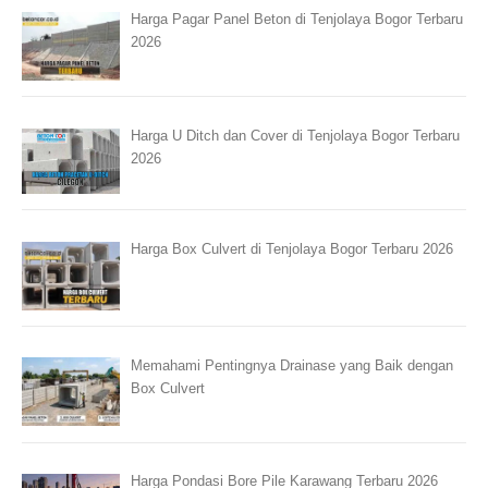
Harga Pagar Panel Beton di Tenjolaya Bogor Terbaru
2026
Harga U Ditch dan Cover di Tenjolaya Bogor Terbaru
2026
Harga Box Culvert di Tenjolaya Bogor Terbaru 2026
Memahami Pentingnya Drainase yang Baik dengan
Box Culvert
Harga Pondasi Bore Pile Karawang Terbaru 2026