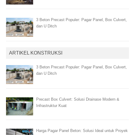
3 Beton Precast Populer: Pagar Panel, Box Culvert,
dan U Ditch
ARTIKEL KONSTRUKSI
3 Beton Precast Populer: Pagar Panel, Box Culvert,
dan U Ditch
Precast Box Culvert: Solusi Drainase Modern &
Infrastruktur Kuat
Harga Pagar Panel Beton: Solusi Ideal untuk Proyek