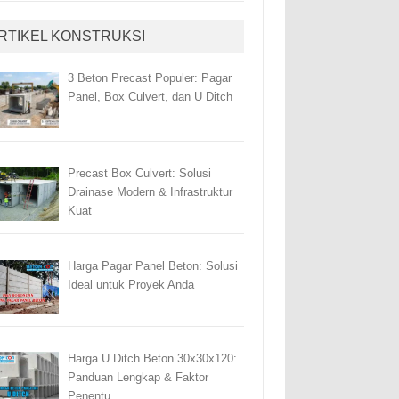
RTIKEL KONSTRUKSI
3 Beton Precast Populer: Pagar
Panel, Box Culvert, dan U Ditch
Precast Box Culvert: Solusi
Drainase Modern & Infrastruktur
Kuat
Harga Pagar Panel Beton: Solusi
Ideal untuk Proyek Anda
Harga U Ditch Beton 30x30x120:
Panduan Lengkap & Faktor
Penentu