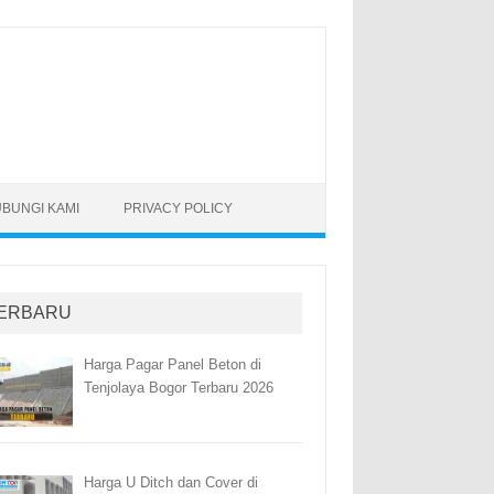
BUNGI KAMI
PRIVACY POLICY
ERBARU
Harga Pagar Panel Beton di
Tenjolaya Bogor Terbaru 2026
Harga U Ditch dan Cover di