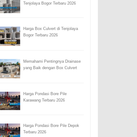
Tenjolaya Bogor Terbaru 2026
Harga Box Culvert di Tenjolaya
Bogor Terbaru 2026
Memahami Pentingnya Drainase
yang Baik dengan Box Culvert
Harga Pondasi Bore Pile
Karawang Terbaru 2026
Harga Pondasi Bore Pile Depok
Terbaru 2026