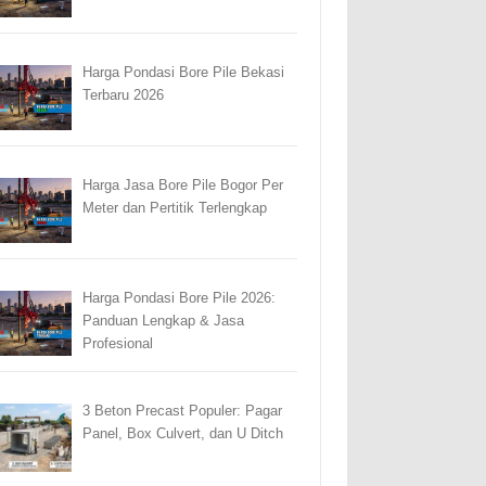
Harga Pondasi Bore Pile Bekasi
Terbaru 2026
Harga Jasa Bore Pile Bogor Per
Meter dan Pertitik Terlengkap
Harga Pondasi Bore Pile 2026:
Panduan Lengkap & Jasa
Profesional
3 Beton Precast Populer: Pagar
Panel, Box Culvert, dan U Ditch