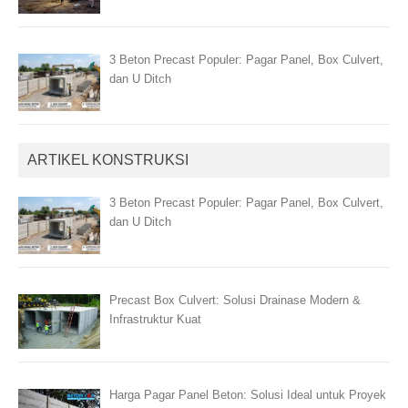
3 Beton Precast Populer: Pagar Panel, Box Culvert,
dan U Ditch
ARTIKEL KONSTRUKSI
3 Beton Precast Populer: Pagar Panel, Box Culvert,
dan U Ditch
Precast Box Culvert: Solusi Drainase Modern &
Infrastruktur Kuat
Harga Pagar Panel Beton: Solusi Ideal untuk Proyek