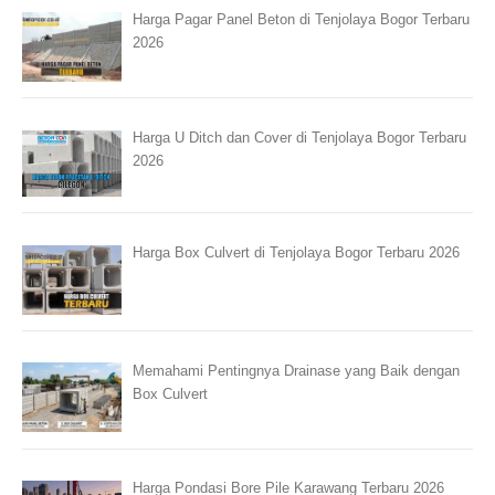
Harga Pagar Panel Beton di Tenjolaya Bogor Terbaru
2026
Harga U Ditch dan Cover di Tenjolaya Bogor Terbaru
2026
Harga Box Culvert di Tenjolaya Bogor Terbaru 2026
Memahami Pentingnya Drainase yang Baik dengan
Box Culvert
Harga Pondasi Bore Pile Karawang Terbaru 2026