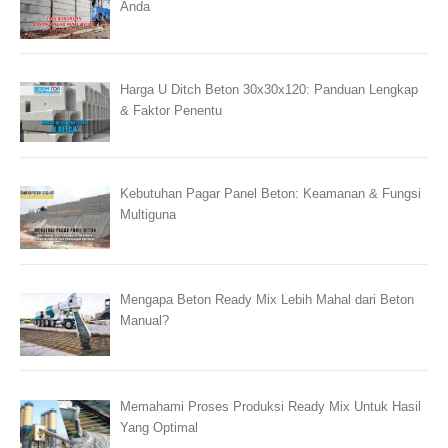
Anda
Harga U Ditch Beton 30x30x120: Panduan Lengkap
& Faktor Penentu
Kebutuhan Pagar Panel Beton: Keamanan & Fungsi
Multiguna
Mengapa Beton Ready Mix Lebih Mahal dari Beton
Manual?
Memahami Proses Produksi Ready Mix Untuk Hasil
Yang Optimal