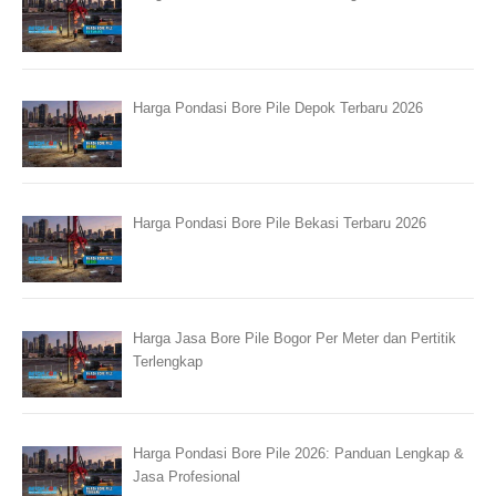
Harga Pondasi Bore Pile Depok Terbaru 2026
Harga Pondasi Bore Pile Bekasi Terbaru 2026
Harga Jasa Bore Pile Bogor Per Meter dan Pertitik
Terlengkap
Harga Pondasi Bore Pile 2026: Panduan Lengkap &
Jasa Profesional