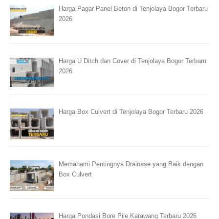
Harga Pagar Panel Beton di Tenjolaya Bogor Terbaru
2026
Harga U Ditch dan Cover di Tenjolaya Bogor Terbaru
2026
Harga Box Culvert di Tenjolaya Bogor Terbaru 2026
Memahami Pentingnya Drainase yang Baik dengan
Box Culvert
Harga Pondasi Bore Pile Karawang Terbaru 2026