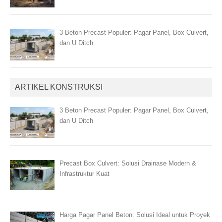
3 Beton Precast Populer: Pagar Panel, Box Culvert,
dan U Ditch
ARTIKEL KONSTRUKSI
3 Beton Precast Populer: Pagar Panel, Box Culvert,
dan U Ditch
Precast Box Culvert: Solusi Drainase Modern &
Infrastruktur Kuat
Harga Pagar Panel Beton: Solusi Ideal untuk Proyek