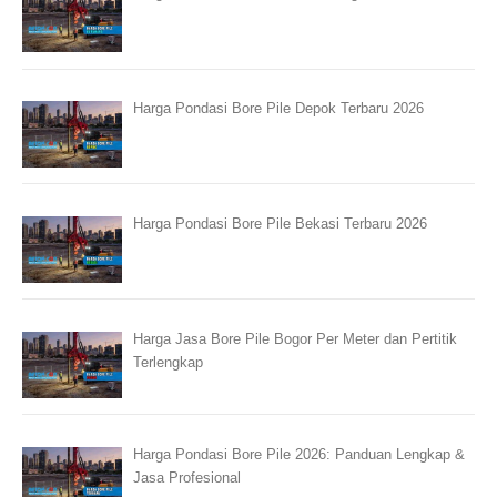
Harga Pondasi Bore Pile Depok Terbaru 2026
Harga Pondasi Bore Pile Bekasi Terbaru 2026
Harga Jasa Bore Pile Bogor Per Meter dan Pertitik
Terlengkap
Harga Pondasi Bore Pile 2026: Panduan Lengkap &
Jasa Profesional