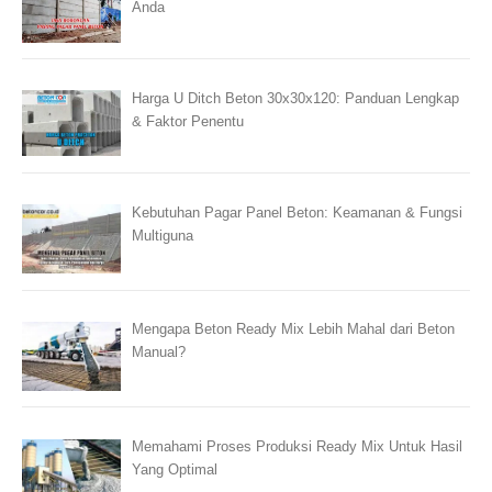
Anda
Harga U Ditch Beton 30x30x120: Panduan Lengkap
& Faktor Penentu
Kebutuhan Pagar Panel Beton: Keamanan & Fungsi
Multiguna
Mengapa Beton Ready Mix Lebih Mahal dari Beton
Manual?
Memahami Proses Produksi Ready Mix Untuk Hasil
Yang Optimal